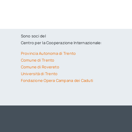
Sono soci del
Centro per la Cooperazione Internazionale:
Provincia Autonoma di Trento
Comune di Trento
Comune di Rovereto
Università di Trento
Fondazione Opera Campana dei Caduti