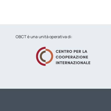
OBCT è una unità operativa di: