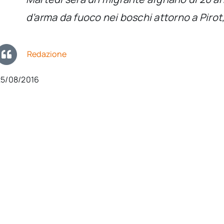
d’arma da fuoco nei boschi attorno a Pirot,
Redazione
25/08/2016