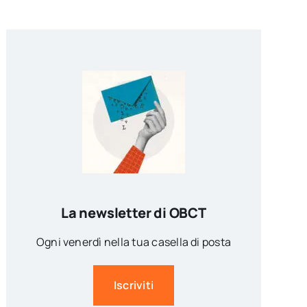
La newsletter di OBCT
Ogni venerdì nella tua casella di posta
Iscriviti