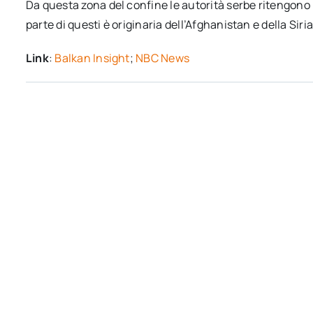
Da questa zona del confine le autorità serbe ritengono
parte di questi è originaria dell’Afghanistan e della Siria
Link
:
Balkan Insight
;
NBC News