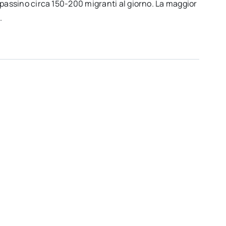
 passino circa 150-200 migranti al giorno. La maggior
.