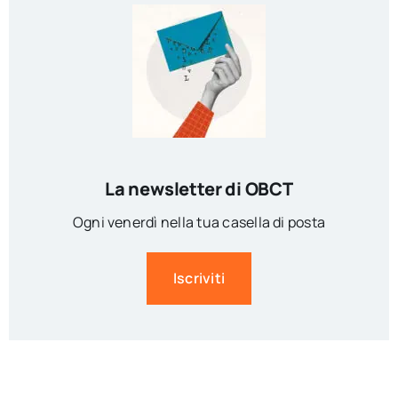
La newsletter di OBCT
Ogni venerdì nella tua casella di posta
Iscriviti