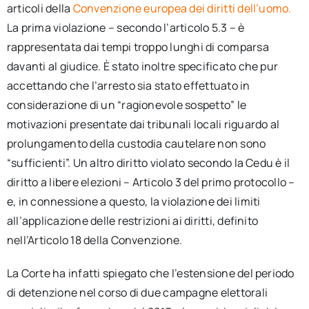
articoli della
Convenzione europea dei diritti dell’uomo.
La prima violazione – secondo l’articolo 5.3 – è
rappresentata dai tempi troppo lunghi di comparsa
davanti al giudice. È stato inoltre specificato che pur
accettando che l’arresto sia stato effettuato in
considerazione di un “ragionevole sospetto” le
motivazioni presentate dai tribunali locali riguardo al
prolungamento della custodia cautelare non sono
“sufficienti”. Un altro diritto violato secondo la Cedu è il
diritto a libere elezioni – Articolo 3 del primo protocollo –
e, in connessione a questo, la violazione dei limiti
all’applicazione delle restrizioni ai diritti, definito
nell’Articolo 18 della Convenzione.
La Corte ha infatti spiegato che l’estensione del periodo
di detenzione nel corso di due campagne elettorali