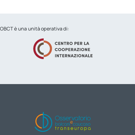
OBCT è una unità operativa di: