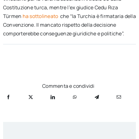
Costituzione turca, mentre l’ex giudice Cedu Rıza
Türmen
ha sottolineato
che “la Turchia è firmataria della
Convenzione. Il mancato rispetto della decisione
comporterebbe conseguenze giuridiche e politiche”.
Commenta e condividi