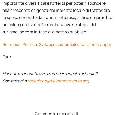
importante diversificare l’offerta per poter rispondere
alla crescente esigenza del mercato locale di trattenere
le spese generate dai turisti nel paese, al fine di garantire
un saldo positivo", afferma la nuova strategia del
turismo, ancora in fase di dibattito pubblico.
Romania
|
Politica
,
Sviluppo sostenibile
,
Turismo e viaggi
Tag:
Hai notato inesattezze o errori in questo articolo?
Contattaci a
redazione@balcanicaucaso.org
.
Commenta e condividi