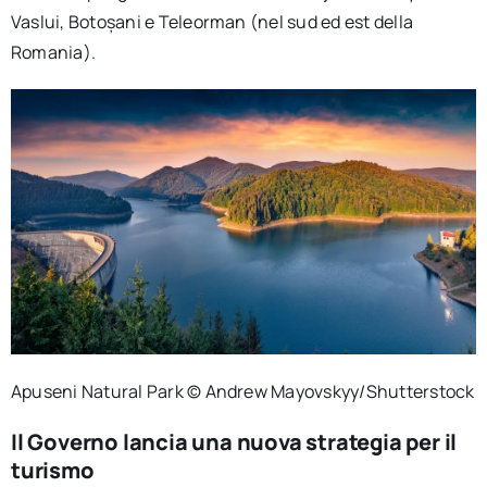
Vaslui, Botoșani e Teleorman (nel sud ed est della
Romania).
Apuseni Natural Park © Andrew Mayovskyy/Shutterstock
Il Governo lancia una nuova strategia per il
turismo