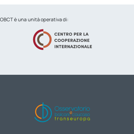
OBCT è una unità operativa di: