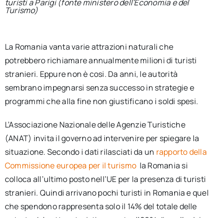
turisti a Parigi (fonte ministero dell'Economia e del
Turismo)
La Romania vanta varie attrazioni naturali che
potrebbero richiamare annualmente milioni di turisti
stranieri. Eppure non è cosi. Da anni, le autorità
sembrano impegnarsi senza successo in strategie e
programmi che alla fine non giustificano i soldi spesi.
L’Associazione Nazionale delle Agenzie Turistiche
(ANAT) invita il governo ad intervenire per spiegare la
situazione. Secondo i dati rilasciati da un
rapporto della
Commissione europea per il turismo
la Romania si
colloca all’ultimo posto nell’UE per la presenza di turisti
stranieri. Quindi arrivano pochi turisti in Romania e quel
che spendono rappresenta solo il 14% del totale delle