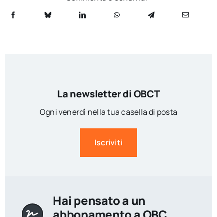
La newsletter di OBCT
Ogni venerdì nella tua casella di posta
Iscriviti
Hai pensato a un
abbonamento a OBC