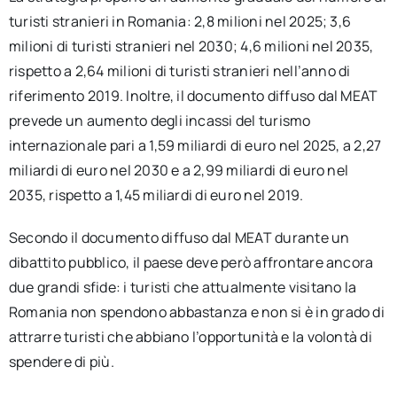
turisti stranieri in Romania: 2,8 milioni nel 2025; 3,6
milioni di turisti stranieri nel 2030; 4,6 milioni nel 2035,
rispetto a 2,64 milioni di turisti stranieri nell’anno di
riferimento 2019. Inoltre, il documento diffuso dal MEAT
prevede un aumento degli incassi del turismo
internazionale pari a 1,59 miliardi di euro nel 2025, a 2,27
miliardi di euro nel 2030 e a 2,99 miliardi di euro nel
2035, rispetto a 1,45 miliardi di euro nel 2019.
Secondo il documento diffuso dal MEAT durante un
dibattito pubblico, il paese deve però affrontare ancora
due grandi sfide: i turisti che attualmente visitano la
Romania non spendono abbastanza e non si è in grado di
attrarre turisti che abbiano l’opportunità e la volontà di
spendere di più.