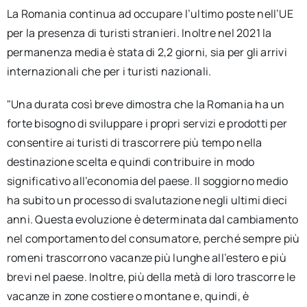
La Romania continua ad occupare l’ultimo poste nell’UE
per la presenza di turisti stranieri. Inoltre nel 2021 la
permanenza media è stata di 2,2 giorni, sia per gli arrivi
internazionali che per i turisti nazionali.
"Una durata così breve dimostra che la Romania ha un
forte bisogno di sviluppare i propri servizi e prodotti per
consentire ai turisti di trascorrere più tempo nella
destinazione scelta e quindi contribuire in modo
significativo all’economia del paese. Il soggiorno medio
ha subito un processo di svalutazione negli ultimi dieci
anni. Questa evoluzione è determinata dal cambiamento
nel comportamento del consumatore, perché sempre più
romeni trascorrono vacanze più lunghe all’estero e più
brevi nel paese. Inoltre, più della metà di loro trascorre le
vacanze in zone costiere o montane e, quindi, è