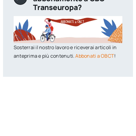
Transeuropa?
Sosterrai il nostro lavoro e riceverai articoli in
anteprima e più contenuti.
Abbonati a OBCT
!