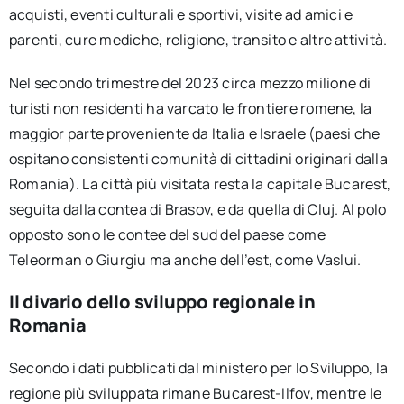
acquisti, eventi culturali e sportivi, visite ad amici e
parenti, cure mediche, religione, transito e altre attività.
Nel secondo trimestre del 2023 circa mezzo milione di
turisti non residenti ha varcato le frontiere romene, la
maggior parte proveniente da Italia e Israele (paesi che
ospitano consistenti comunità di cittadini originari dalla
Romania). La città più visitata resta la capitale Bucarest,
seguita dalla contea di Brasov, e da quella di Cluj. Al polo
opposto sono le contee del sud del paese come
Teleorman o Giurgiu ma anche dell’est, come Vaslui.
Il divario dello sviluppo regionale in
Romania
Secondo i dati pubblicati dal ministero per lo Sviluppo, la
regione più sviluppata rimane Bucarest-Ilfov, mentre le