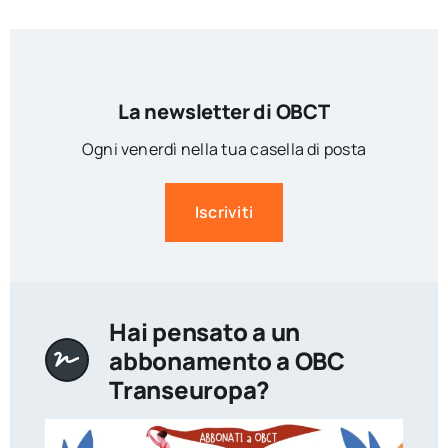
La newsletter di OBCT
Ogni venerdì nella tua casella di posta
Iscriviti
Hai pensato a un
abbonamento a OBC
Transeuropa?