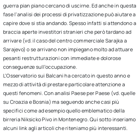
guerra pian piano cercano di uscirne. Ed anche in questa
fase l’analisi dei processi di privatizzazione può aiutare a
capire dove si stia andando. Spesso infatti si attendono a
braccia aperte investitori stranieri che però tardano ad
arrivare (vd. il caso del centro commerciale Sarajka a
Sarajevo) o se arrivano non impiegano molto ad attuare
pesanti restrutturazioni con immediate e dolorose
conseguenze sull’occupazione.
L’Osservatorio sui Balcani ha cercato in questo anno e
mezzo di attività di prestare particolare attenzione a
questi fenomeni. Con analisi Paese per Paese (vd. quelle
su Croazia e Bosnia) ma seguendo anche casi più
specifici come ad esempio quello emblematico della
birreria Niksicko Pivo in Montenegro. Qui sotto inseriamo
alcuni link agli articoli che riteniamo più interessanti.