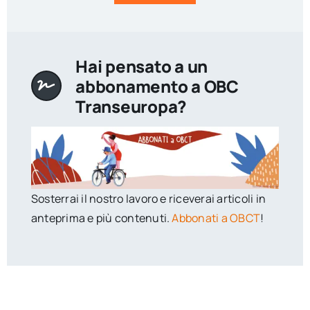
Hai pensato a un
abbonamento a OBC
Transeuropa?
Sosterrai il nostro lavoro e riceverai articoli in
anteprima e più contenuti.
Abbonati a OBCT
!