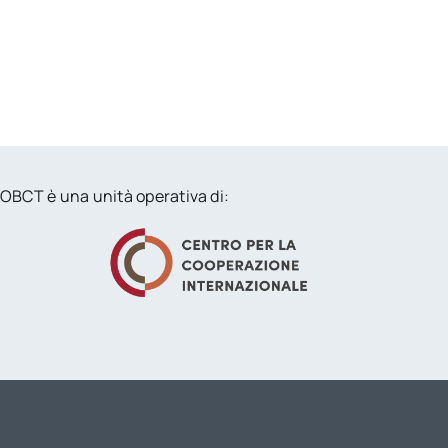
OBCT è una unità operativa di: