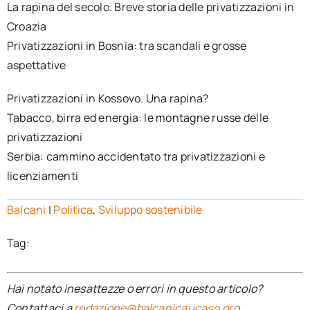
La rapina del secolo. Breve storia delle privatizzazioni in
Croazia
Privatizzazioni in Bosnia: tra scandali e grosse
aspettative
Privatizzazioni in Kossovo. Una rapina?
Tabacco, birra ed energia: le montagne russe delle
privatizzazioni
Serbia: cammino accidentato tra privatizzazioni e
licenziamenti
Balcani
|
Politica
,
Sviluppo sostenibile
Tag:
Hai notato inesattezze o errori in questo articolo?
Contattaci a
redazione@balcanicaucaso.org
.