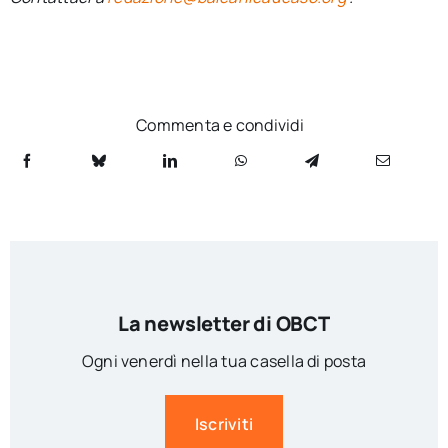
Commenta e condividi
La newsletter di OBCT
Ogni venerdì nella tua casella di posta
Iscriviti