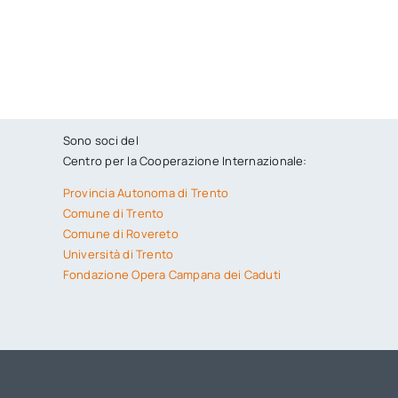
Sono soci del
Centro per la Cooperazione Internazionale:
Provincia Autonoma di Trento
Comune di Trento
Comune di Rovereto
Università di Trento
Fondazione Opera Campana dei Caduti