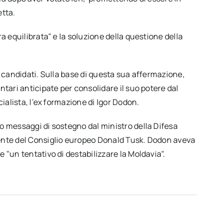
etta.
 equilibrata" e la soluzione della questione della
 candidati. Sulla base di questa sua affermazione,
ari anticipate per consolidare il suo potere dal
ialista, l’ex formazione di Igor Dodon.
 messaggi di sostegno dal ministro della Difesa
nte del Consiglio europeo Donald Tusk. Dodon aveva
"un tentativo di destabilizzare la Moldavia".