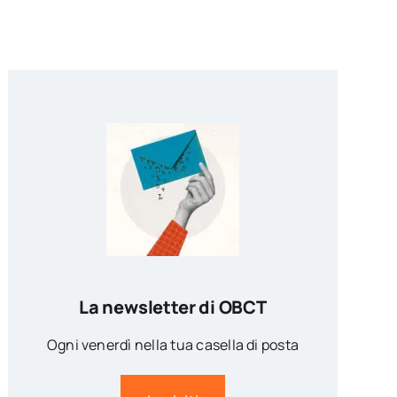
La newsletter di OBCT
Ogni venerdì nella tua casella di posta