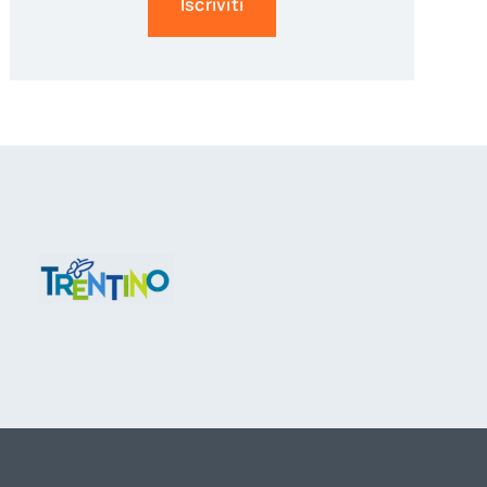
Iscriviti