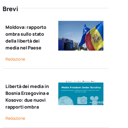
Brevi
Moldova: rapporto
ombra sullo stato
della libertà dei
media nel Paese
Redazione
Libertà dei media in
Bosnia Erzegovina e
Kosovo: due nuovi
rapporti ombra
Redazione