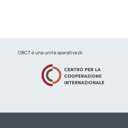
OBCT è una unità operativa di: