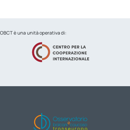
OBCT è una unità operativa di: