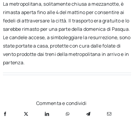
La metropolitana, solitamente chiusa a mezzanotte, è
rimasta aperta fino alle 4 del mattino per consentire ai
fedeli di attraversare la città. Il trasporto era gratuito e lo
sarebbe rimasto per una parte della domenica di Pasqua.
Le candele accese, a simboleggiare la resurrezione, sono
state portate a casa, protette con cura dalle folate di
vento prodotte dai treni della metropolitana in arrivo e in
partenza.
Commenta e condividi