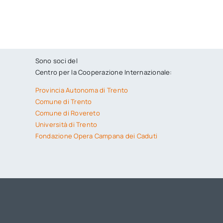
Sono soci del
Centro per la Cooperazione Internazionale:
Provincia Autonoma di Trento
Comune di Trento
Comune di Rovereto
Università di Trento
Fondazione Opera Campana dei Caduti