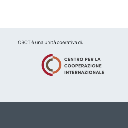
OBCT è una unità operativa di: