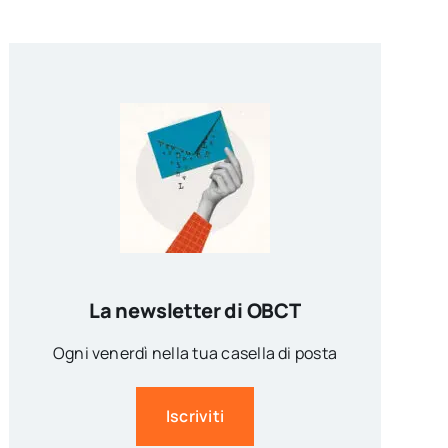
La newsletter di OBCT
Ogni venerdì nella tua casella di posta
Iscriviti