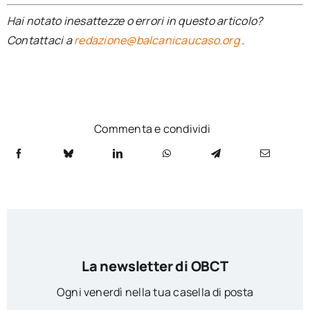
Hai notato inesattezze o errori in questo articolo?
Contattaci a
redazione@balcanicaucaso.org
.
Commenta e condividi
La newsletter di OBCT
Ogni venerdì nella tua casella di posta