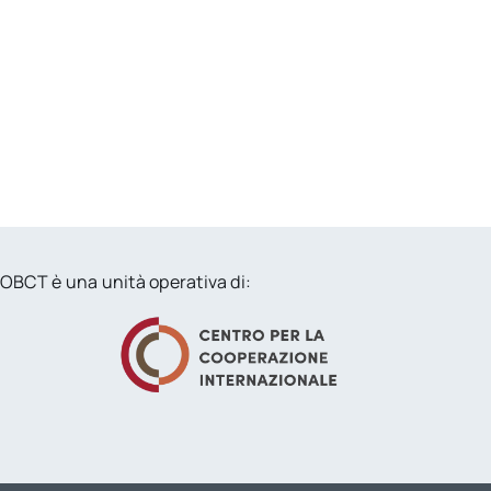
OBCT è una unità operativa di: