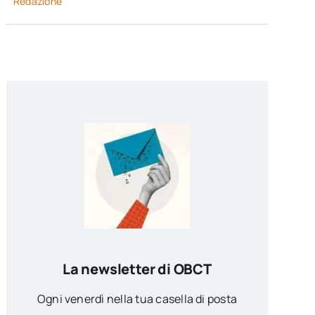
Redazione
La newsletter di OBCT
Ogni venerdì nella tua casella di posta