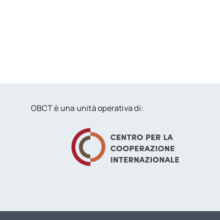
OBCT è una unità operativa di: