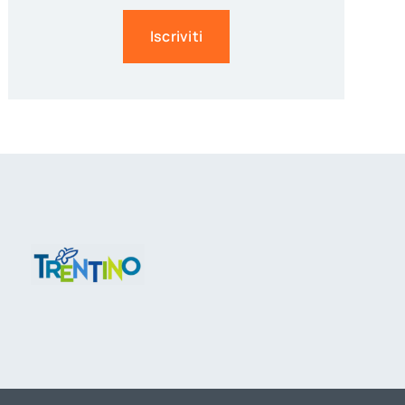
Iscriviti