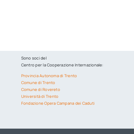
Sono soci del
Centro per la Cooperazione Internazionale:
Provincia Autonoma di Trento
Comune di Trento
Comune di Rovereto
Università di Trento
Fondazione Opera Campana dei Caduti