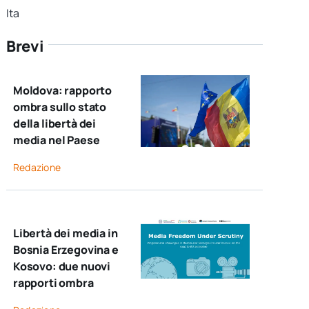
Ita
Brevi
Moldova: rapporto
ombra sullo stato
della libertà dei
media nel Paese
Redazione
Libertà dei media in
Bosnia Erzegovina e
Kosovo: due nuovi
rapporti ombra