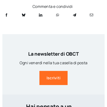
Commenta e condividi
La newsletter di OBCT
Ogni venerdì nella tua casella di posta
Iscriviti
Hai pensato a un