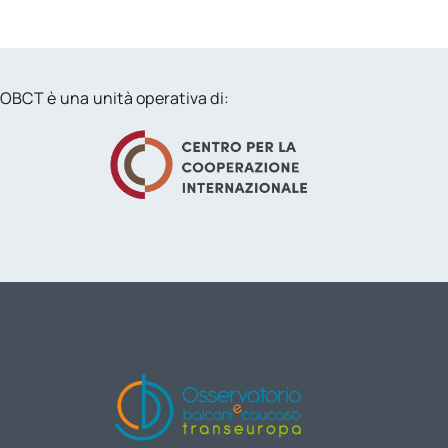
OBCT è una unità operativa di: