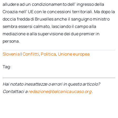
alludere ad un condizionamento dell’ ingresso della
Croazia nell’ UE con le concessioni territoriali. Ma dopo la
doccia fredda di Bruxelles anche il sanguigno ministro
sembra essersi calmato, lasciando il campo alla
mediazione e alla supervisione dei due premier in
persona.
Slovenia
|
Conflitti
,
Politica
,
Unione europea
Tag:
Hai notato inesattezze o errori in questo articolo?
Contattaci a
redazione@balcanicaucaso.org
.