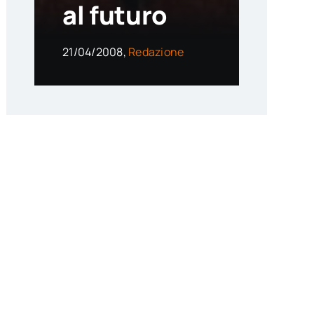
al futuro
21/04/2008,
Redazione