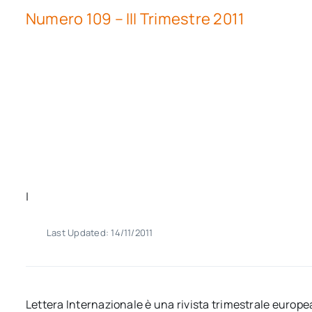
Numero 109 – III Trimestre 2011
|
Last Updated: 14/11/2011
Lettera Internazionale è una rivista trimestrale europea 