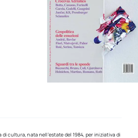
di cultura, nata nell’estate del 1984, per iniziativa di