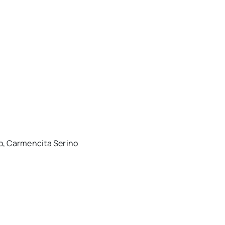
co, Carmencita Serino