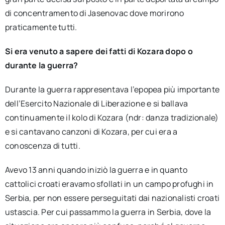
di concentramento di Jasenovac dove morirono
praticamente tutti.
Si era venuto a sapere dei fatti di Kozara dopo o
durante la guerra?
Durante la guerra rappresentava l’epopea più importante
dell’Esercito Nazionale di Liberazione e si ballava
continuamente il kolo di Kozara (ndr: danza tradizionale)
e si cantavano canzoni di Kozara, per cui era a
conoscenza di tutti.
Avevo 13 anni quando iniziò la guerra e in quanto
cattolici croati eravamo sfollati in un campo profughi in
Serbia, per non essere perseguitati dai nazionalisti croati
ustascia. Per cui passammo la guerra in Serbia, dove la