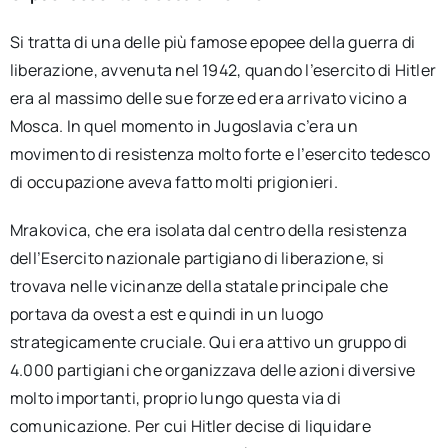
Si tratta di una delle più famose epopee della guerra di
liberazione, avvenuta nel 1942, quando l’esercito di Hitler
era al massimo delle sue forze ed era arrivato vicino a
Mosca. In quel momento in Jugoslavia c’era un
movimento di resistenza molto forte e l’esercito tedesco
di occupazione aveva fatto molti prigionieri.
Mrakovica, che era isolata dal centro della resistenza
dell’Esercito nazionale partigiano di liberazione, si
trovava nelle vicinanze della statale principale che
portava da ovest a est e quindi in un luogo
strategicamente cruciale. Qui era attivo un gruppo di
4.000 partigiani che organizzava delle azioni diversive
molto importanti, proprio lungo questa via di
comunicazione. Per cui Hitler decise di liquidare