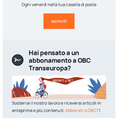
Ogni venerdì nella tua casella di posta
Iscriviti
Hai pensato a un
abbonamento a OBC
Transeuropa?
Sosterrai il nostro lavoro e riceverai articoli in
anteprima e più contenuti.
Abbonati a OBCT
!