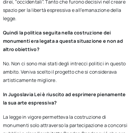
direi, "occidentali". Tanto che furono decisivi nel creare
spazio per la libertà espressiva e all’emanazione della
legge.
Quindi la politica seguita nella costruzione dei
monumenti era legata a questa situazione e non ad
altro obiettivo?
No. Non ci sono mai stati degli intrecci politici in questo
ambito. Veniva scelto il progetto che si considerava
artisticamente migliore.
In Jugoslavia Lei è riuscito ad esprimere pienamente
la sua arte espressiva?
La legge in vigore permetteva la costruzione di
monumenti solo attraverso la partecipazione a concorsi