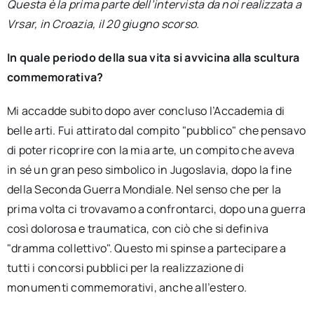
Questa è la prima parte dell’intervista da noi realizzata a
Vrsar, in Croazia, il 20 giugno scorso.
In quale periodo della sua vita si avvicina alla scultura
commemorativa?
Mi accadde subito dopo aver concluso l’Accademia di
belle arti. Fui attirato dal compito "pubblico" che pensavo
di poter ricoprire con la mia arte, un compito che aveva
in sé un gran peso simbolico in Jugoslavia, dopo la fine
della Seconda Guerra Mondiale. Nel senso che per la
prima volta ci trovavamo a confrontarci, dopo una guerra
così dolorosa e traumatica, con ciò che si definiva
"dramma collettivo". Questo mi spinse a partecipare a
tutti i concorsi pubblici per la realizzazione di
monumenti commemorativi, anche all’estero.