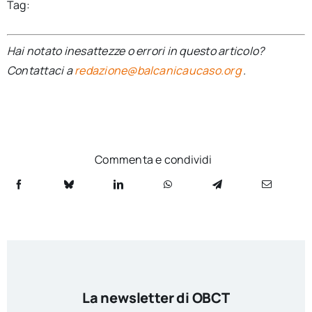
Tag:
Hai notato inesattezze o errori in questo articolo?
Contattaci a
redazione@balcanicaucaso.org
.
Commenta e condividi
La newsletter di OBCT