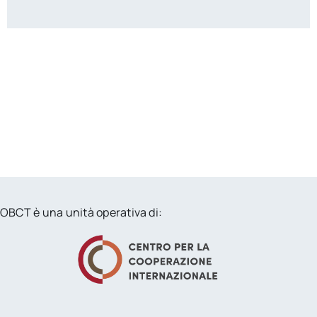
OBCT è una unità operativa di: