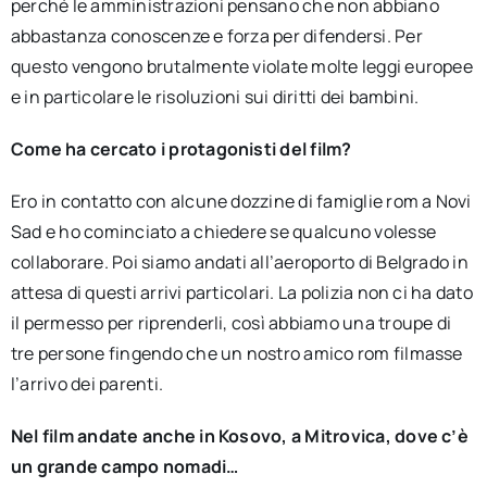
perché le amministrazioni pensano che non abbiano
abbastanza conoscenze e forza per difendersi. Per
questo vengono brutalmente violate molte leggi europee
e in particolare le risoluzioni sui diritti dei bambini.
Come ha cercato i protagonisti del film?
Ero in contatto con alcune dozzine di famiglie rom a Novi
Sad e ho cominciato a chiedere se qualcuno volesse
collaborare. Poi siamo andati all’aeroporto di Belgrado in
attesa di questi arrivi particolari. La polizia non ci ha dato
il permesso per riprenderli, così abbiamo una troupe di
tre persone fingendo che un nostro amico rom filmasse
l’arrivo dei parenti.
Nel film andate anche in Kosovo, a Mitrovica, dove c’è
un grande campo nomadi…