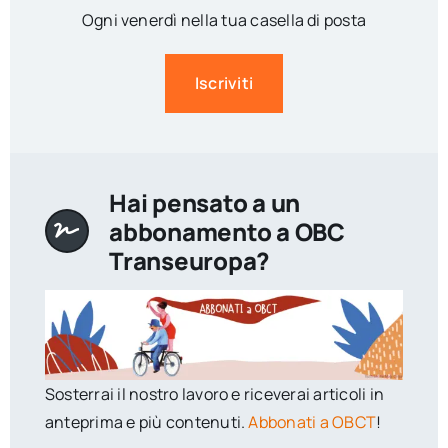
Ogni venerdì nella tua casella di posta
Iscriviti
Hai pensato a un
abbonamento a OBC
Transeuropa?
Sosterrai il nostro lavoro e riceverai articoli in
anteprima e più contenuti.
Abbonati a OBCT
!