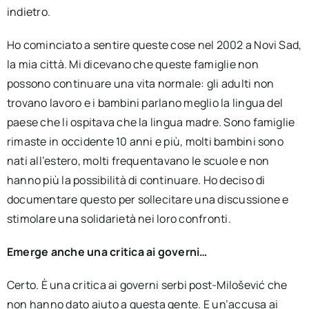
indietro.
Ho cominciato a sentire queste cose nel 2002 a Novi Sad,
la mia città. Mi dicevano che queste famiglie non
possono continuare una vita normale: gli adulti non
trovano lavoro e i bambini parlano meglio la lingua del
paese che li ospitava che la lingua madre. Sono famiglie
rimaste in occidente 10 anni e più, molti bambini sono
nati all’estero, molti frequentavano le scuole e non
hanno più la possibilità di continuare. Ho deciso di
documentare questo per sollecitare una discussione e
stimolare una solidarietà nei loro confronti.
Emerge anche una critica ai governi…
Certo. È una critica ai governi serbi post-Milošević che
non hanno dato aiuto a questa gente. E un’accusa ai