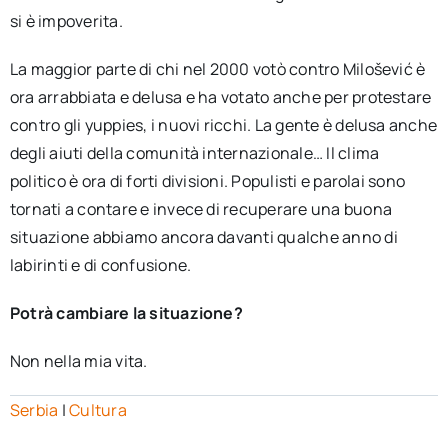
si è impoverita.
La maggior parte di chi nel 2000 votò contro Milošević è
ora arrabbiata e delusa e ha votato anche per protestare
contro gli yuppies, i nuovi ricchi. La gente è delusa anche
degli aiuti della comunità internazionale… Il clima
politico è ora di forti divisioni. Populisti e parolai sono
tornati a contare e invece di recuperare una buona
situazione abbiamo ancora davanti qualche anno di
labirinti e di confusione.
Potrà cambiare la situazione?
Non nella mia vita.
Serbia
|
Cultura