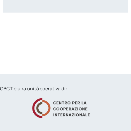
OBCT è una unità operativa di: