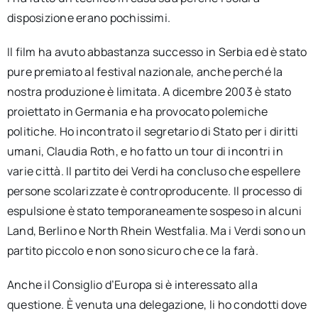
disposizione erano pochissimi.
Il film ha avuto abbastanza successo in Serbia ed è stato
pure premiato al festival nazionale, anche perché la
nostra produzione è limitata. A dicembre 2003 è stato
proiettato in Germania e ha provocato polemiche
politiche. Ho incontrato il segretario di Stato per i diritti
umani, Claudia Roth, e ho fatto un tour di incontri in
varie città. Il partito dei Verdi ha concluso che espellere
persone scolarizzate è controproducente. Il processo di
espulsione è stato temporaneamente sospeso in alcuni
Land, Berlino e North Rhein Westfalia. Ma i Verdi sono un
partito piccolo e non sono sicuro che ce la farà.
Anche il Consiglio d’Europa si è interessato alla
questione. È venuta una delegazione, li ho condotti dove