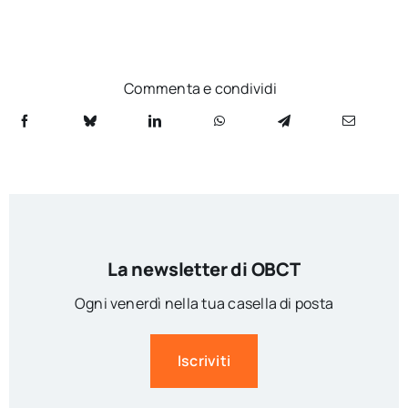
Commenta e condividi
La newsletter di OBCT
Ogni venerdì nella tua casella di posta
Iscriviti