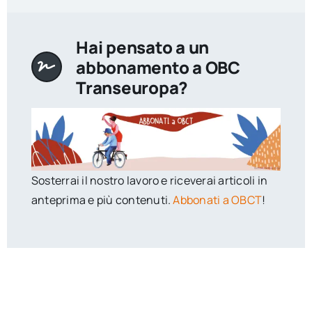
Hai pensato a un
abbonamento a OBC
Transeuropa?
Sosterrai il nostro lavoro e riceverai articoli in
anteprima e più contenuti.
Abbonati a OBCT
!