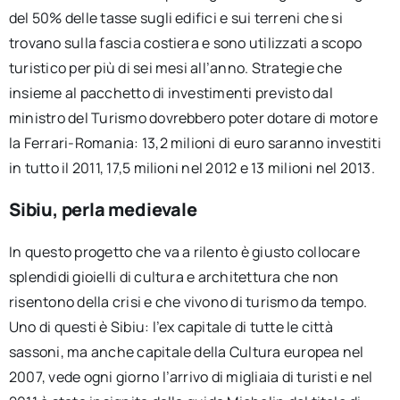
del 50% delle tasse sugli edifici e sui terreni che si
trovano sulla fascia costiera e sono utilizzati a scopo
turistico per più di sei mesi all’anno. Strategie che
insieme al pacchetto di investimenti previsto dal
ministro del Turismo dovrebbero poter dotare di motore
la Ferrari-Romania: 13,2 milioni di euro saranno investiti
in tutto il 2011, 17,5 milioni nel 2012 e 13 milioni nel 2013.
Sibiu, perla medievale
In questo progetto che va a rilento è giusto collocare
splendidi gioielli di cultura e architettura che non
risentono della crisi e che vivono di turismo da tempo.
Uno di questi è Sibiu: l’ex capitale di tutte le città
sassoni, ma anche capitale della Cultura europea nel
2007, vede ogni giorno l’arrivo di migliaia di turisti e nel