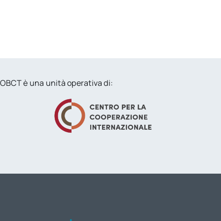
OBCT è una unità operativa di: