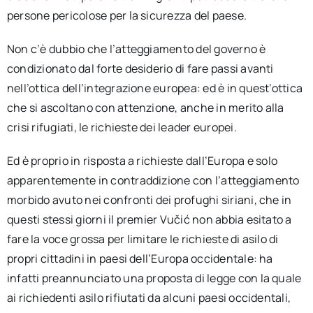
persone pericolose per la sicurezza del paese.
Non c’è dubbio che l’atteggiamento del governo è
condizionato dal forte desiderio di fare passi avanti
nell’ottica dell’integrazione europea: ed è in quest’ottica
che si ascoltano con attenzione, anche in merito alla
crisi rifugiati, le richieste dei leader europei.
Ed è proprio in risposta a richieste dall’Europa e solo
apparentemente in contraddizione con l’atteggiamento
morbido avuto nei confronti dei profughi siriani, che in
questi stessi giorni il premier Vučić non abbia esitato a
fare la voce grossa per limitare le richieste di asilo di
propri cittadini in paesi dell’Europa occidentale: ha
infatti preannunciato una proposta di legge con la quale
ai richiedenti asilo rifiutati da alcuni paesi occidentali,