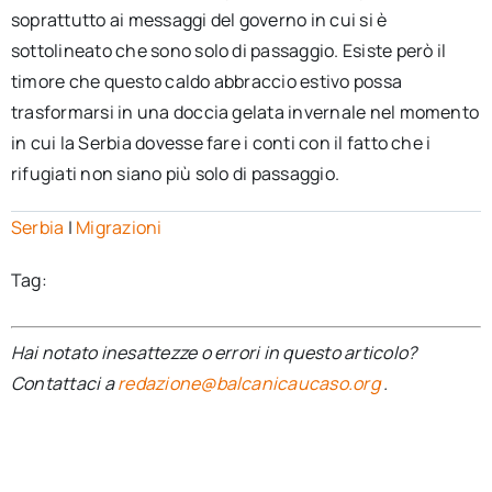
soprattutto ai messaggi del governo in cui si è
sottolineato che sono solo di passaggio. Esiste però il
timore che questo caldo abbraccio estivo possa
trasformarsi in una doccia gelata invernale nel momento
in cui la Serbia dovesse fare i conti con il fatto che i
rifugiati non siano più solo di passaggio.
Serbia
|
Migrazioni
Tag:
Hai notato inesattezze o errori in questo articolo?
Contattaci a
redazione@balcanicaucaso.org
.