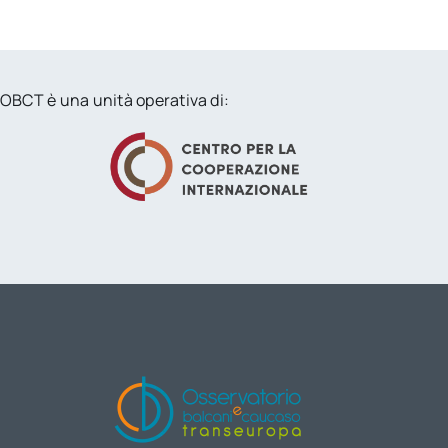
OBCT è una unità operativa di: