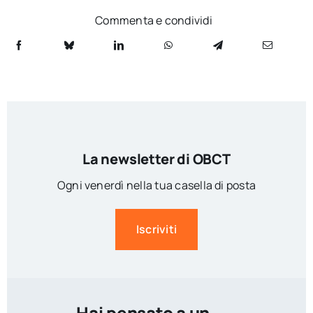
Commenta e condividi
La newsletter di OBCT
Ogni venerdì nella tua casella di posta
Iscriviti
Hai pensato a un