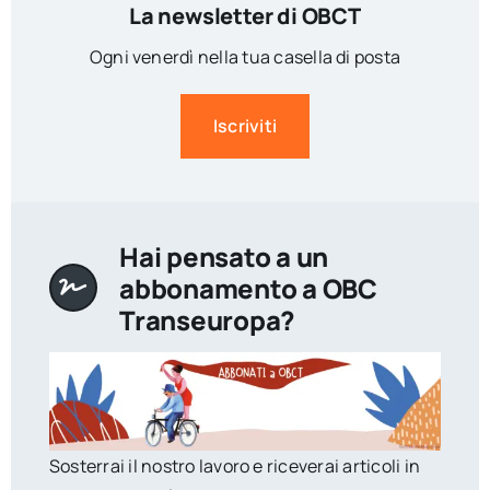
La newsletter di OBCT
Ogni venerdì nella tua casella di posta
Iscriviti
Hai pensato a un
abbonamento a OBC
Transeuropa?
Sosterrai il nostro lavoro e riceverai articoli in