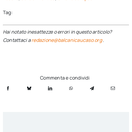
Tag:
Hai notato inesattezze o errori in questo articolo?
Contattaci a
redazione@balcanicaucaso.org
.
Commenta e condividi