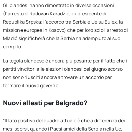
Gli olandesi hanno dimostrato in diverse occasioni
(l’arresto di Radovan Karadžić, ex presidente di
Republika Srpska; l’accordo tra Serbia e Ue su Eulex, la
missione europea in Kosovo) che per loro solo l’arresto di
Mladić significherà che la Serbia ha adempiuto al suo
compito.
La tegola olandese è ancora più pesante per il fatto che i
partiti vincitori alle elezioni olandesi del giugno scorso
non sono riusciti ancora a trovare un accordo per
formare il nuovo governo.
Nuovi alleati per Belgrado?
"Il lato positivo del quadro attuale è che a differenza dei
mesi scorsi, quando i Paesi amici della Serbia nella Ue,