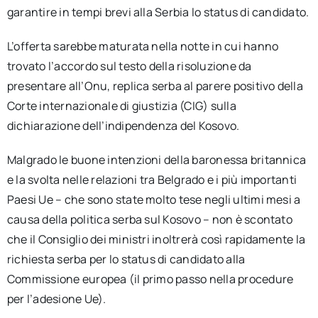
garantire in tempi brevi alla Serbia lo status di candidato.
L’offerta sarebbe maturata nella notte in cui hanno
trovato l’accordo sul testo della risoluzione da
presentare all’Onu, replica serba al parere positivo della
Corte internazionale di giustizia (CIG) sulla
dichiarazione dell’indipendenza del Kosovo.
Malgrado le buone intenzioni della baronessa britannica
e la svolta nelle relazioni tra Belgrado e i più importanti
Paesi Ue – che sono state molto tese negli ultimi mesi a
causa della politica serba sul Kosovo – non è scontato
che il Consiglio dei ministri inoltrerà così rapidamente la
richiesta serba per lo status di candidato alla
Commissione europea (il primo passo nella procedure
per l’adesione Ue).