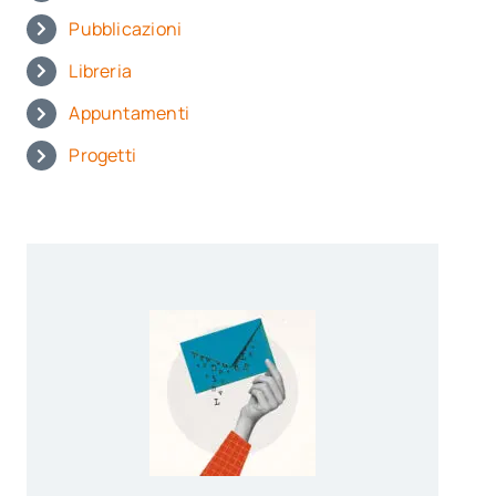
Pubblicazioni
Libreria
Appuntamenti
Progetti