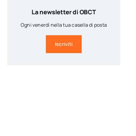
La newsletter di OBCT
Ogni venerdì nella tua casella di posta
Iscriviti