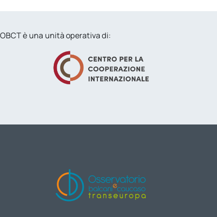
OBCT è una unità operativa di: