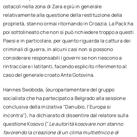
ostacoli nella zona di Zara e più in generale
relativamente alla questione della restituzione della
proprietà, stanno ormai ritornando in Croazia. La Pack ha
poi sottolineato che non si può richiedere troppo a questi
Paesi e in particolare, per quanto riguarda la cattura dei
criminali di guerra, in alcuni casi non si possono
considerare responsabili i governi se non riescono a
rintracciare i latitanti, facendo esplicito riferimento al
caso del generale croato Ante Gotovina.
Hannes Swoboda, (europarlamentare del gruppo
socialista che ha partecipato a Belgrado alla sessione
conclusiva della iniziativa "Danubio, l’Europa si
incontra"), ha dichiarato di dissentire dal relatore sulla
questione Kosovo ("
Le autorità kosovare non stanno
favorendo la creazione di un clima multietnico e di