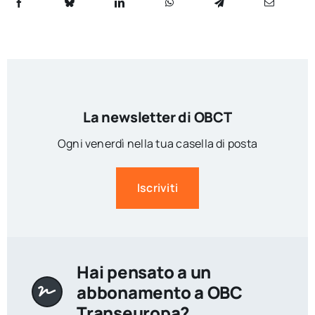
La newsletter di OBCT
Ogni venerdì nella tua casella di posta
Iscriviti
Hai pensato a un
abbonamento a OBC
Transeuropa?