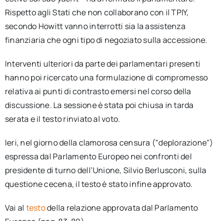
Rispetto agli Stati che non collaborano con il TPIY,
secondo Howitt vanno interrotti sia la assistenza
finanziaria che ogni tipo di negoziato sulla accessione.
Interventi ulteriori da parte dei parlamentari presenti
hanno poi ricercato una formulazione di compromesso
relativa ai punti di contrasto emersi nel corso della
discussione. La sessione è stata poi chiusa in tarda
serata e il testo rinviato al voto.
Ieri, nel giorno della clamorosa censura ("deplorazione")
espressa dal Parlamento Europeo nei confronti del
presidente di turno dell’Unione, Silvio Berlusconi, sulla
questione cecena, il testo è stato infine approvato.
Vai al
testo
della relazione approvata dal Parlamento