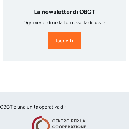
La newsletter di OBCT
Ogni venerdì nella tua casella di posta
Iscriviti
OBCT è una unità operativa di: