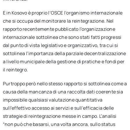
E in Kosovo è proprio l’OSCE l’organismo internazionale
che si occupa del monitorare la reintegrazione. Nel
rapporto recentemente pubblicato l’organizzazione
internazionale sottolinea che sono stati fatti progressi
dal punto di vista legislativo e organizzativo, tra cui si
sottolinea l’importanza della parziale decentralizzazione
a livello municipale della gestione di pratiche e fondi per
il reintegro.
Purtroppo però nello stesso rapporto si sottolinea come a
causa della mancanza di una raccolta dati coerente sia
impossibile qualsiasi valutazione quantitativa
sull’effettivo accesso ai servizi e sull’efficacia delle
strategie di reintegrazione messe in campo. L’analisi
“non può che basarsi, una volta ancora, sullo status