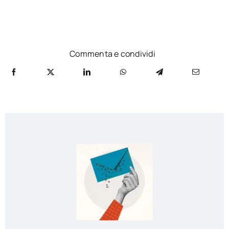
Commenta e condividi