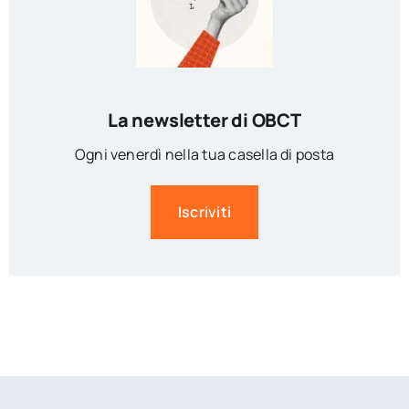
La newsletter di OBCT
Ogni venerdì nella tua casella di posta
Iscriviti