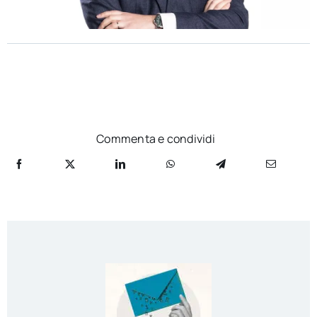
Commenta e condividi