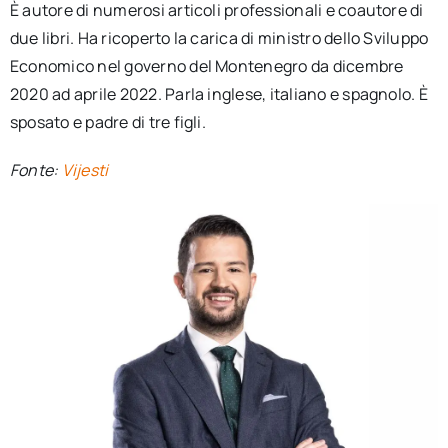
È autore di numerosi articoli professionali e coautore di
due libri. Ha ricoperto la carica di ministro dello Sviluppo
Economico nel governo del Montenegro da dicembre
2020 ad aprile 2022. Parla inglese, italiano e spagnolo. È
sposato e padre di tre figli.
Fonte:
Vijesti