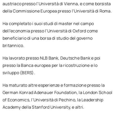
austriaco presso l’Università di Vienna, e come borsista
della Commissione Europea presso l’Università di Roma.
Ha completato i suoi studi di master nel campo
dell’economia presso l’Università di Oxford come
beneficiario di una borsa di studio del governo
britannico.
Ha lavorato presso NLB Bank, Deutsche Bank e poi
presso la Banca europea per la ricostruzione e lo
sviluppo (BERS).
Ha maturato altre esperienze e formazione presso la
German Konrad Adenauer Foundation, la London School
of Economics, l’Università di Pechino, la Leadership
Academy della Stanford University, e altri.