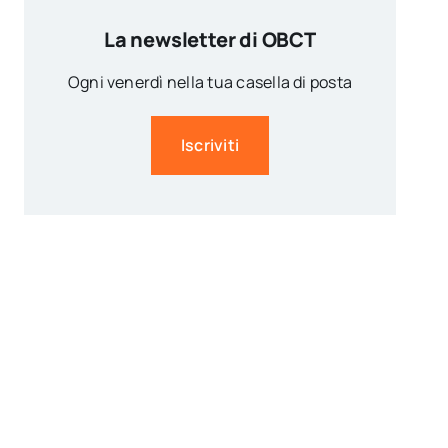
La newsletter di OBCT
Ogni venerdì nella tua casella di posta
Iscriviti