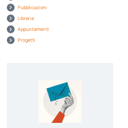
Pubblicazioni
Libreria
Appuntamenti
Progetti