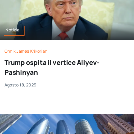
Notizia
Onnik James Krikorian
Trump ospita il vertice Aliyev-
Pashinyan
Agosto 18, 2025