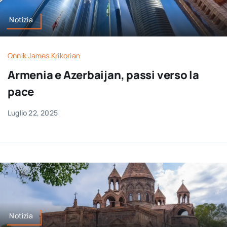
Notizia
Onnik James Krikorian
Armenia e Azerbaijan, passi verso la
pace
Luglio 22, 2025
Notizia