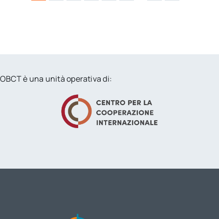
OBCT è una unità operativa di: