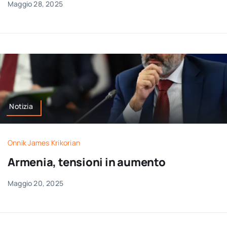
Maggio 28, 2025
Notizia
Onnik James Krikorian
Armenia, tensioni in aumento
Maggio 20, 2025