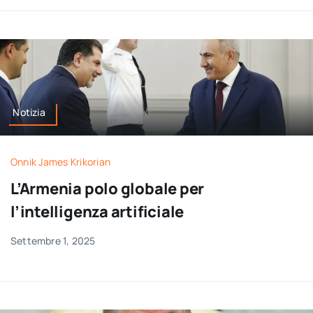
Notizia
Onnik James Krikorian
L’Armenia polo globale per
l’intelligenza artificiale
Settembre 1, 2025