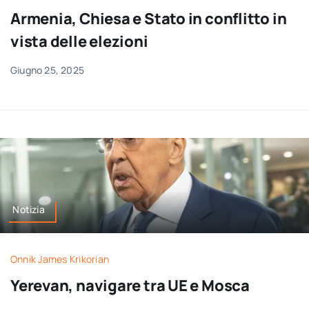
Armenia, Chiesa e Stato in conflitto in
vista delle elezioni
Giugno 25, 2025
Notizia
Onnik James Krikorian
Yerevan, navigare tra UE e Mosca