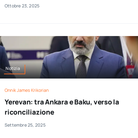
Ottobre 23, 2025
Notizia
Onnik James Krikorian
Yerevan: tra Ankara e Baku, verso la
riconciliazione
Settembre 25, 2025