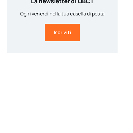
La newsletter di OBCT
Ogni venerdì nella tua casella di posta
Iscriviti