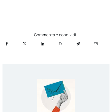
Commenta e condividi