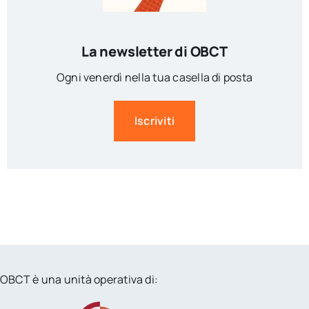
La newsletter di OBCT
Ogni venerdì nella tua casella di posta
Iscriviti
OBCT è una unità operativa di: