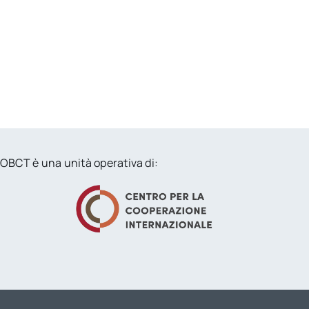
OBCT è una unità operativa di: