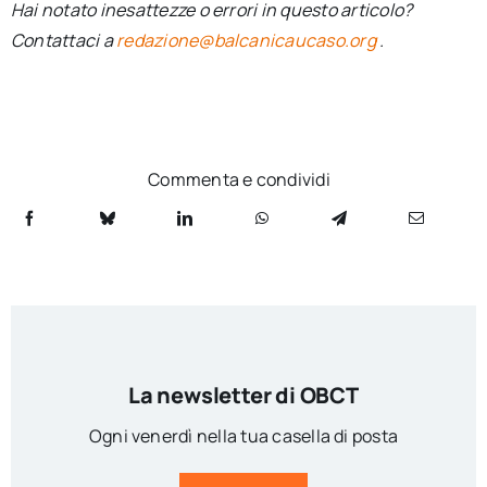
Hai notato inesattezze o errori in questo articolo?
Contattaci a
redazione@balcanicaucaso.org
.
Commenta e condividi
La newsletter di OBCT
Ogni venerdì nella tua casella di posta