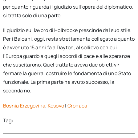
per quanto riguarda il giudizio sull’opera del diplomatico,
si tratta solo di una parte.
Il giudizio sul lavoro di Holbrooke prescinde dal suo stile.
Per i Balcani, oggi, resta strettamente collegato a quanto
è avvenuto 15 anni fa a Dayton, al sollievo con cui
l’Europa guardò a quegli accordi di pace e alle speranze
che suscitarono. Quel trattato aveva due obiettivi:
fermare la guerra, costruire le fondamenta di uno Stato
funzionale. La prima parte ha avuto successo, la
seconda no.
Bosnia Erzegovina
,
Kosovo
|
Cronaca
Tag: