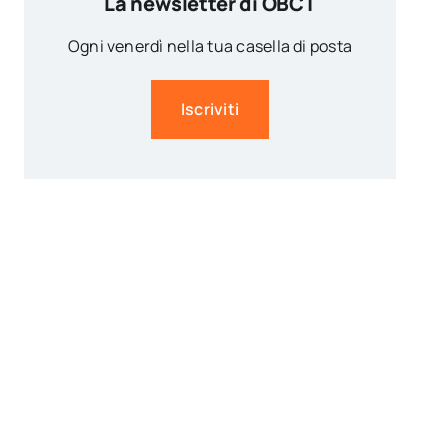
La newsletter di OBCT
Ogni venerdì nella tua casella di posta
Iscriviti