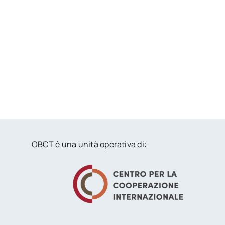
OBCT è una unità operativa di: