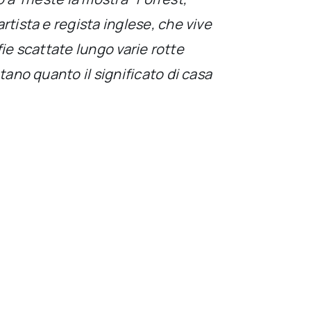
tista e regista inglese, che vive
afie scattate lungo varie rotte
tano quanto il significato di casa