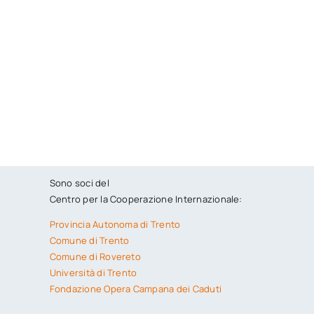
Sono soci del
Centro per la Cooperazione Internazionale:
Provincia Autonoma di Trento
Comune di Trento
Comune di Rovereto
Università di Trento
Fondazione Opera Campana dei Caduti