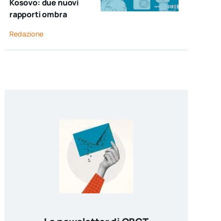
Kosovo: due nuovi
rapporti ombra
Redazione