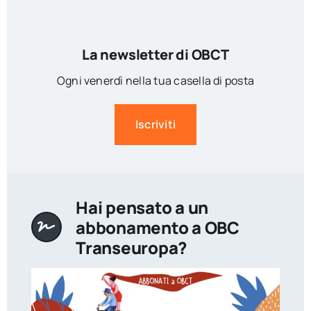
La newsletter di OBCT
Ogni venerdì nella tua casella di posta
Iscriviti
Hai pensato a un
abbonamento a OBC
Transeuropa?