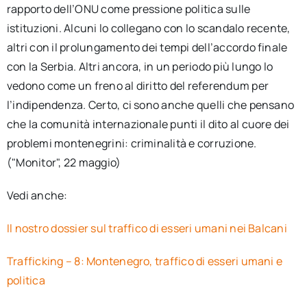
rapporto dell’ONU come pressione politica sulle
istituzioni. Alcuni lo collegano con lo scandalo recente,
altri con il prolungamento dei tempi dell’accordo finale
con la Serbia. Altri ancora, in un periodo più lungo lo
vedono come un freno al diritto del referendum per
l’indipendenza. Certo, ci sono anche quelli che pensano
che la comunità internazionale punti il dito al cuore dei
problemi montenegrini: criminalità e corruzione.
("Monitor", 22 maggio)
Vedi anche:
Il nostro dossier sul traffico di esseri umani nei Balcani
Trafficking – 8: Montenegro, traffico di esseri umani e
politica