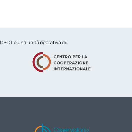
OBCT è una unità operativa di: