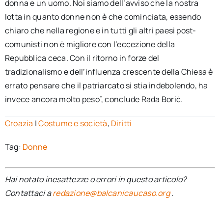
donna e un uomo. Noi siamo dell’avviso che la nostra
lotta in quanto donne non è che cominciata, essendo
chiaro che nella regione e in tutti gli altri paesi post-
comunisti non è migliore con l’eccezione della
Repubblica ceca. Con il ritorno in forze del
tradizionalismo e dell’influenza crescente della Chiesa è
errato pensare che il patriarcato si stia indebolendo, ha
invece ancora molto peso”, conclude Rada Borić.
Croazia
|
Costume e società
,
Diritti
Tag:
Donne
Hai notato inesattezze o errori in questo articolo?
Contattaci a
redazione@balcanicaucaso.org
.