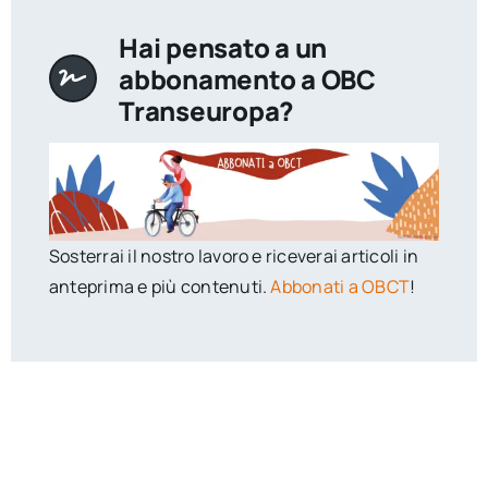
Hai pensato a un
abbonamento a OBC
Transeuropa?
Sosterrai il nostro lavoro e riceverai articoli in
anteprima e più contenuti.
Abbonati a OBCT
!