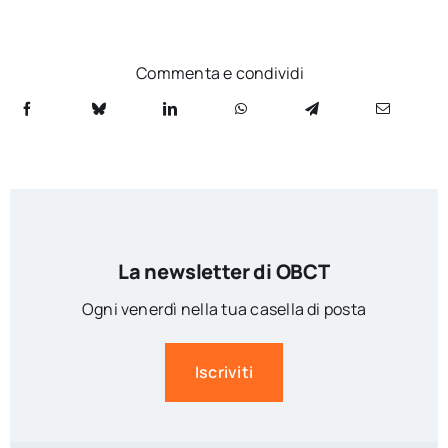
Commenta e condividi
La newsletter di OBCT
Ogni venerdì nella tua casella di posta
Iscriviti