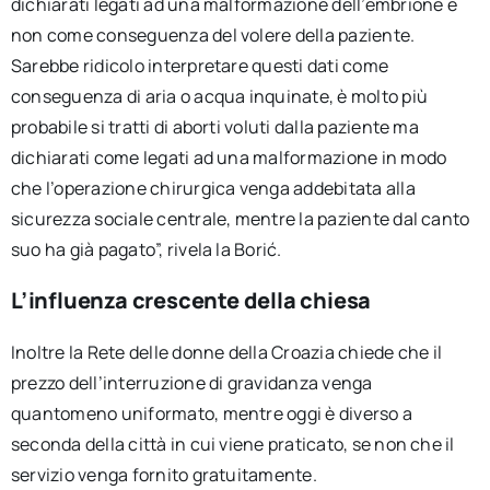
dichiarati legati ad una malformazione dell’embrione e
non come conseguenza del volere della paziente.
Sarebbe ridicolo interpretare questi dati come
conseguenza di aria o acqua inquinate, è molto più
probabile si tratti di aborti voluti dalla paziente ma
dichiarati come legati ad una malformazione in modo
che l’operazione chirurgica venga addebitata alla
sicurezza sociale centrale, mentre la paziente dal canto
suo ha già pagato”, rivela la Borić.
L’influenza crescente della chiesa
Inoltre la Rete delle donne della Croazia chiede che il
prezzo dell’interruzione di gravidanza venga
quantomeno uniformato, mentre oggi è diverso a
seconda della città in cui viene praticato, se non che il
servizio venga fornito gratuitamente.