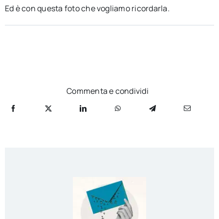
Ed è con questa foto che vogliamo ricordarla.
Commenta e condividi