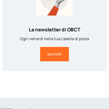
La newsletter di OBCT
Ogni venerdì nella tua casella di posta
Iscriviti