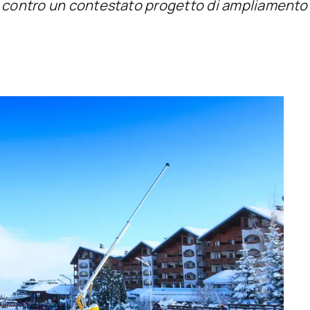
a contro un contestato progetto di ampliamento 