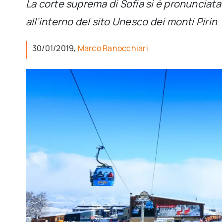
La corte suprema di Sofia si è pronunciat
all’interno del sito Unesco dei monti Pirin
30/01/2019,
Marco Ranocchiari