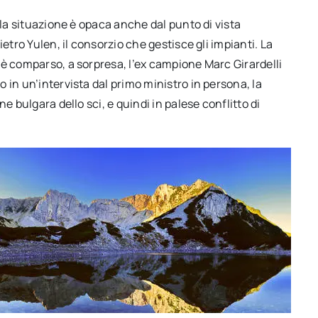
 la situazione è opaca anche dal punto di vista
etro Yulen, il consorzio che gestisce gli impianti. La
 è comparso, a sorpresa, l’ex campione Marc Girardelli
 in un’intervista dal primo ministro in persona, la
e bulgara dello sci, e quindi in palese conflitto di