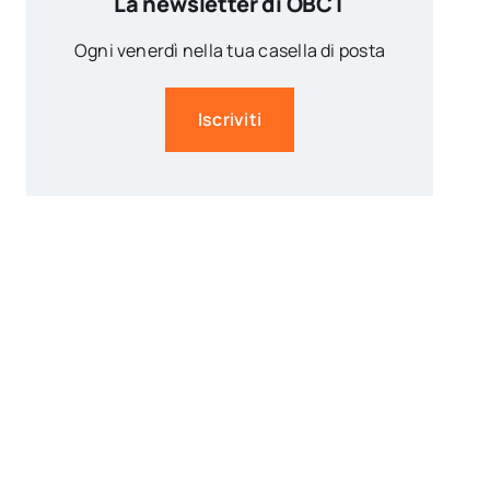
La newsletter di OBCT
Ogni venerdì nella tua casella di posta
Iscriviti