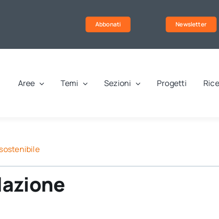
Abbonati
Newsletter
Aree
Temi
Sezioni
Progetti
Rice
sostenibile
ulazione