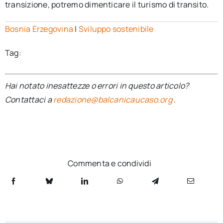
transizione, potremo dimenticare il turismo di transito.
Bosnia Erzegovina
|
Sviluppo sostenibile
Tag:
Hai notato inesattezze o errori in questo articolo?
Contattaci a
redazione@balcanicaucaso.org
.
Commenta e condividi