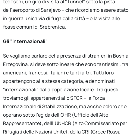
tedeschi, un giro di visita al "Tunnel" sotto la pista
dell’aeroporto di Sarajevo – che ricordiamo essere stato
in guerra unica via di fuga dalla città – e la visita alle
fosse comuni di Srebrenica.
Gli "internazionali"
Se vogliamo parlare della presenza di stranieri in Bosnia
Erzegovina, si deve sottolineare che sono tantissimi, tra
americani, francesi, italiani e tanti altri. Tutti loro
appartengono alla stessa categoria, e denominati
"internazionali" dalla popolazione locale. Tra questi
troviamo gli appartenenti allo SFOR – la Forza
Internazionale di Stabilizzazione, ma anche coloro che
operano sotto l’egida dell’OHR (Ufficio dell’Alto
Rappresentante), delll’UNHCR (Alto Commissariato per
Rifugiati delle Nazioni Unite), della CRI (Croce Rossa