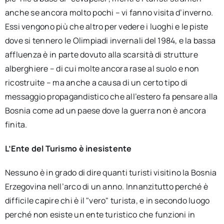
anche se ancora molto pochi – vi fanno visita d’inverno.
Essi vengono più che altro per vedere i luoghi e le piste
dove si tennero le Olimpiadi invernali del 1984, e la bassa
affluenza è in parte dovuto alla scarsità di strutture
alberghiere – di cui molte ancora rase al suolo e non
ricostruite – ma anche a causa di un certo tipo di
messaggio propagandistico che all’estero fa pensare alla
Bosnia come ad un paese dove la guerra non è ancora
finita.
L’Ente del Turismo è inesistente
Nessuno è in grado di dire quanti turisti visitino la Bosnia
Erzegovina nell’arco di un anno. Innanzitutto perché è
difficile capire chi è il "vero" turista, e in secondo luogo
perché non esiste un ente turistico che funzioni in