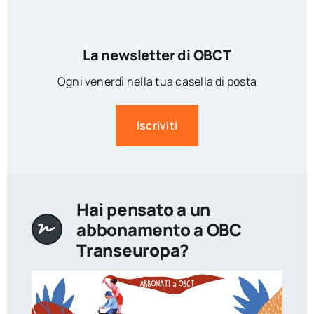
La newsletter di OBCT
Ogni venerdì nella tua casella di posta
Iscriviti
Hai pensato a un
abbonamento a OBC
Transeuropa?