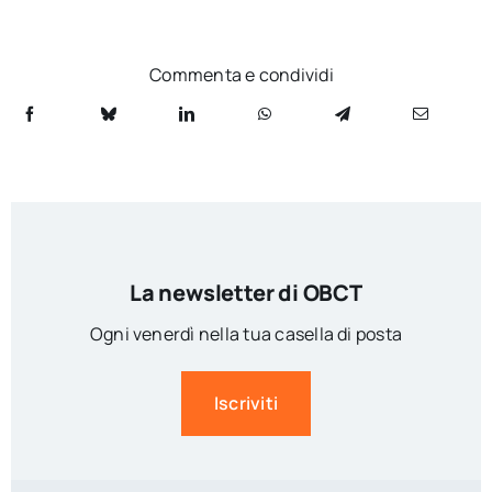
Commenta e condividi
La newsletter di OBCT
Ogni venerdì nella tua casella di posta
Iscriviti