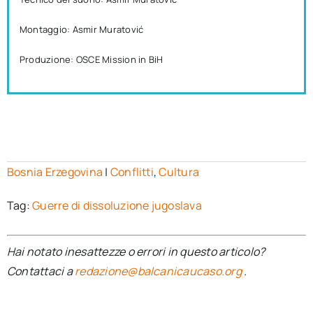
Montaggio: Asmir Muratović
Produzione: OSCE Mission in BiH
Bosnia Erzegovina
|
Conflitti
,
Cultura
Tag:
Guerre di dissoluzione jugoslava
Hai notato inesattezze o errori in questo articolo?
Contattaci a
redazione@balcanicaucaso.org
.