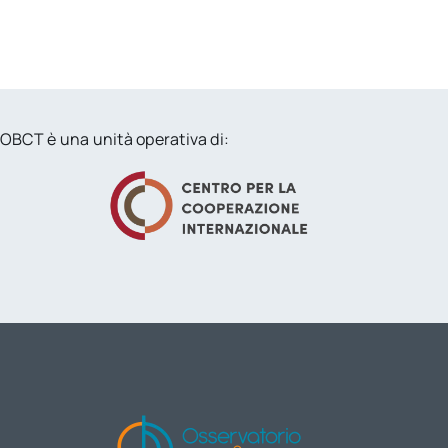
OBCT è una unità operativa di: