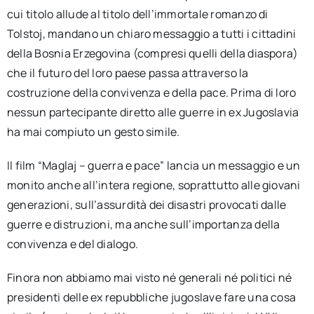
cui titolo allude al titolo dell’immortale romanzo di
Tolstoj, mandano un chiaro messaggio a tutti i cittadini
della Bosnia Erzegovina (compresi quelli della diaspora)
che il futuro del loro paese passa attraverso la
costruzione della convivenza e della pace. Prima di loro
nessun partecipante diretto alle guerre in ex Jugoslavia
ha mai compiuto un gesto simile.
Il film “Maglaj – guerra e pace” lancia un messaggio e un
monito anche all’intera regione, soprattutto alle giovani
generazioni, sull’assurdità dei disastri provocati dalle
guerre e distruzioni, ma anche sull’importanza della
convivenza e del dialogo.
Finora non abbiamo mai visto né generali né politici né
presidenti delle ex repubbliche jugoslave fare una cosa