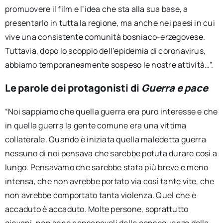
promuovere il film e l’idea che sta alla sua base, a
presentarlo in tutta la regione, ma anche nei paesi in cui
vive una consistente comunità bosniaco-erzegovese.
Tuttavia, dopo lo scoppio dell’epidemia di coronavirus,
abbiamo temporaneamente sospeso le nostre attività…”.
Le parole dei protagonisti di
Guerra e pace
“Noi sappiamo che quella guerra era puro interesse e che
in quella guerra la gente comune era una vittima
collaterale. Quando è iniziata quella maledetta guerra
nessuno di noi pensava che sarebbe potuta durare così a
lungo. Pensavamo che sarebbe stata più breve e meno
intensa, che non avrebbe portato via così tante vite, che
non avrebbe comportato tanta violenza. Quel che è
accaduto è accaduto. Molte persone, soprattutto