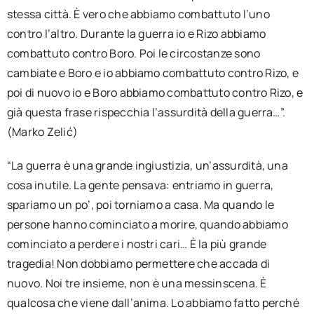
stessa città. È vero che abbiamo combattuto l’uno
contro l’altro. Durante la guerra io e Rizo abbiamo
combattuto contro Boro. Poi le circostanze sono
cambiate e Boro e io abbiamo combattuto contro Rizo, e
poi di nuovo io e Boro abbiamo combattuto contro Rizo, e
già questa frase rispecchia l’assurdità della guerra…”.
(Marko Zelić)
“La guerra è una grande ingiustizia, un’assurdità, una
cosa inutile. La gente pensava: entriamo in guerra,
spariamo un po’, poi torniamo a casa. Ma quando le
persone hanno cominciato a morire, quando abbiamo
cominciato a perdere i nostri cari… È la più grande
tragedia! Non dobbiamo permettere che accada di
nuovo. Noi tre insieme, non è una messinscena. È
qualcosa che viene dall’anima. Lo abbiamo fatto perché