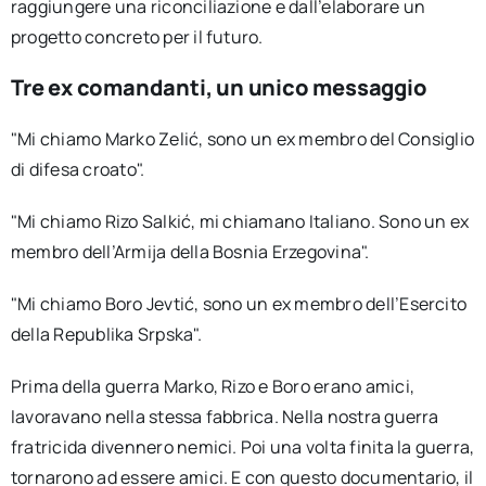
raggiungere una riconciliazione e dall’elaborare un
progetto concreto per il futuro.
Tre ex comandanti, un unico messaggio
"Mi chiamo Marko Zelić, sono un ex membro del Consiglio
di difesa croato".
"Mi chiamo Rizo Salkić, mi chiamano Italiano. Sono un ex
membro dell’Armija della Bosnia Erzegovina".
"Mi chiamo Boro Jevtić, sono un ex membro dell’Esercito
della Republika Srpska".
Prima della guerra Marko, Rizo e Boro erano amici,
lavoravano nella stessa fabbrica. Nella nostra guerra
fratricida divennero nemici. Poi una volta finita la guerra,
tornarono ad essere amici. E con questo documentario, il