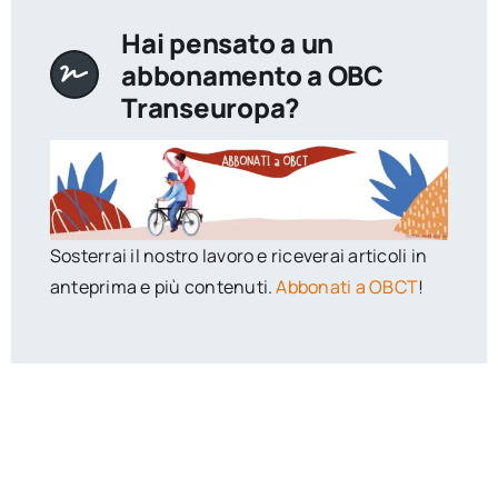
Hai pensato a un
abbonamento a OBC
Transeuropa?
Sosterrai il nostro lavoro e riceverai articoli in
anteprima e più contenuti.
Abbonati a OBCT
!