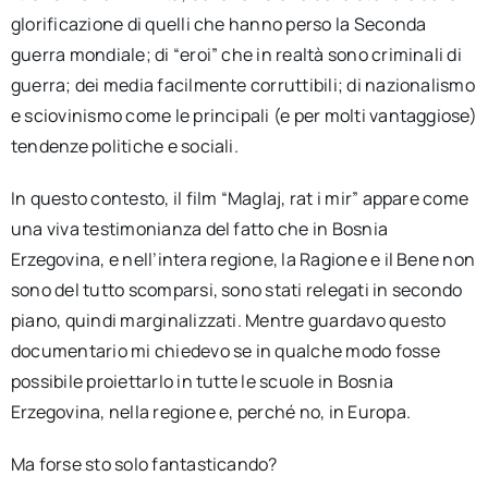
glorificazione di quelli che hanno perso la Seconda
guerra mondiale; di “eroi” che in realtà sono criminali di
guerra; dei media facilmente corruttibili; di nazionalismo
e sciovinismo come le principali (e per molti vantaggiose)
tendenze politiche e sociali.
In questo contesto, il film “Maglaj, rat i mir” appare come
una viva testimonianza del fatto che in Bosnia
Erzegovina, e nell’intera regione, la Ragione e il Bene non
sono del tutto scomparsi, sono stati relegati in secondo
piano, quindi marginalizzati. Mentre guardavo questo
documentario mi chiedevo se in qualche modo fosse
possibile proiettarlo in tutte le scuole in Bosnia
Erzegovina, nella regione e, perché no, in Europa.
Ma forse sto solo fantasticando?