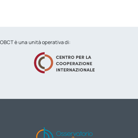
OBCT è una unità operativa di: