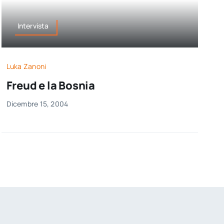
Intervista
Luka Zanoni
Freud e la Bosnia
Dicembre 15, 2004