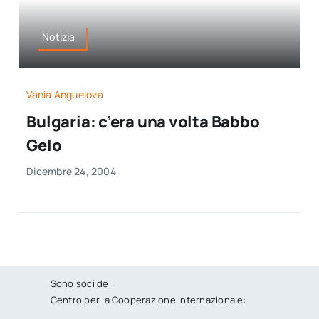
Notizia
Vania Anguelova
Bulgaria: c’era una volta Babbo
Gelo
Dicembre 24, 2004
Sono soci del
Centro per la Cooperazione Internazionale: