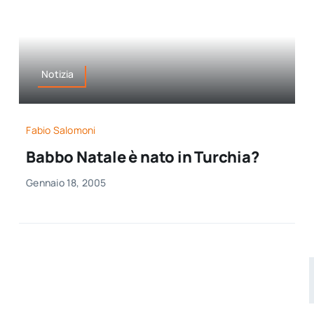
Notizia
Fabio Salomoni
Babbo Natale è nato in Turchia?
Gennaio 18, 2005