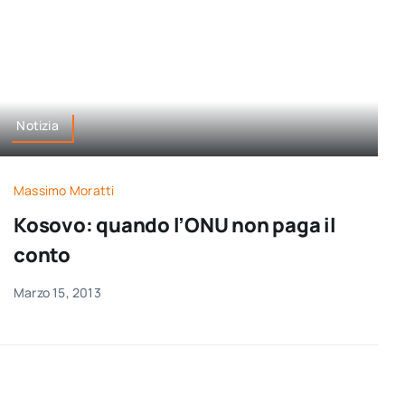
Notizia
Massimo Moratti
Kosovo: quando l’ONU non paga il
conto
Marzo 15, 2013