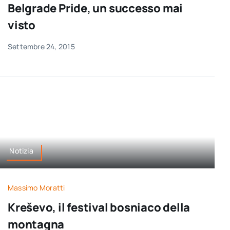
Belgrade Pride, un successo mai
visto
Settembre 24, 2015
Notizia
Massimo Moratti
Kreševo, il festival bosniaco della
montagna