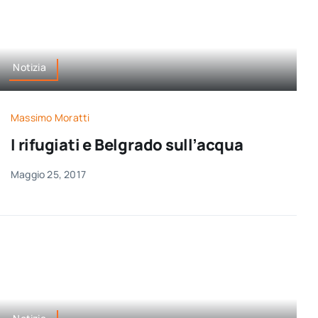
Notizia
Massimo Moratti
I rifugiati e Belgrado sull’acqua
Maggio 25, 2017