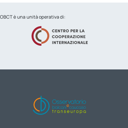
OBCT è una unità operativa di: