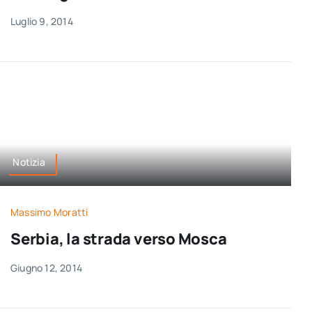
Luglio 9, 2014
Notizia
Massimo Moratti
Serbia, la strada verso Mosca
Giugno 12, 2014