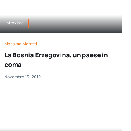
Intervista
Massimo Moratti
La Bosnia Erzegovina, un paese in
coma
Novembre 13, 2012