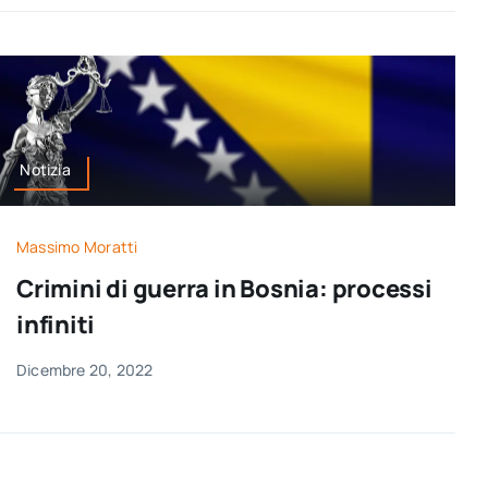
Notizia
Massimo Moratti
Crimini di guerra in Bosnia: processi
infiniti
Dicembre 20, 2022