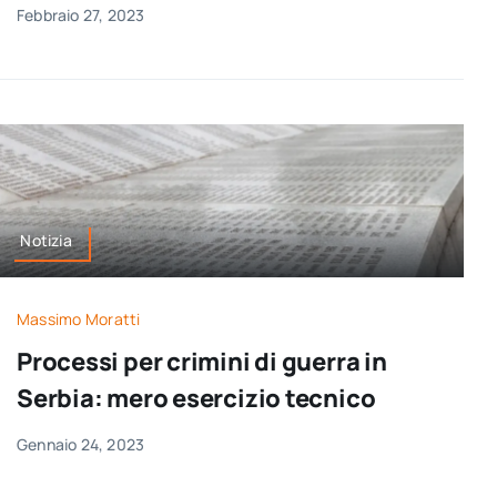
Febbraio 27, 2023
Notizia
Massimo Moratti
Processi per crimini di guerra in
Serbia: mero esercizio tecnico
Gennaio 24, 2023