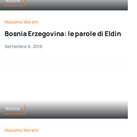
Notizia
Massimo Moratti
Bosnia Erzegovina: le parole di Eldin
Settembre 9, 2016
Notizia
Massimo Moratti