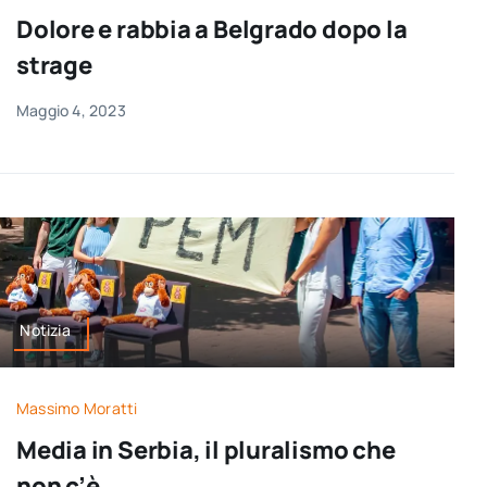
Dolore e rabbia a Belgrado dopo la
strage
Maggio 4, 2023
Notizia
Massimo Moratti
Media in Serbia, il pluralismo che
non c’è