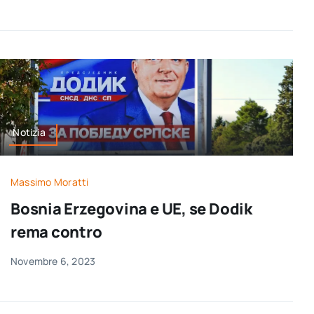
Notizia
Massimo Moratti
Bosnia Erzegovina e UE, se Dodik
rema contro
Novembre 6, 2023