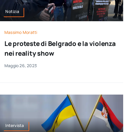
Notizia
Massimo Moratti
Le proteste di Belgrado e la violenza
nei reality show
Maggio 26, 2023
Intervista