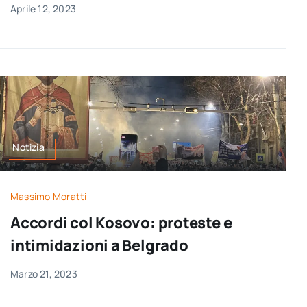
Aprile 12, 2023
Notizia
Massimo Moratti
Accordi col Kosovo: proteste e
intimidazioni a Belgrado
Marzo 21, 2023