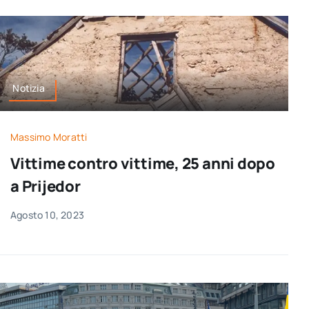
Notizia
Massimo Moratti
Vittime contro vittime, 25 anni dopo
a Prijedor
Agosto 10, 2023