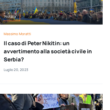
Notizia
Massimo Moratti
Il caso di Peter Nikitin: un
avvertimento alla società civile in
Serbia?
Luglio 20, 2023