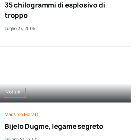
35 chilogrammi di esplosivo di
troppo
Luglio 27, 2005
Notizia
Massimo Moratti
Bijelo Dugme, legame segreto
Giugno 20, 2005