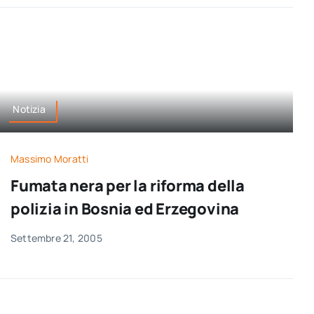
Notizia
Massimo Moratti
Fumata nera per la riforma della
polizia in Bosnia ed Erzegovina
Settembre 21, 2005