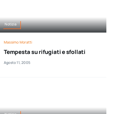
Notizia
Massimo Moratti
Tempesta su rifugiati e sfollati
Agosto 11, 2005