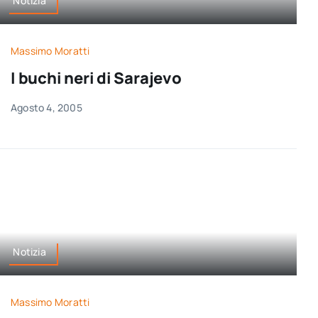
Notizia
Massimo Moratti
I buchi neri di Sarajevo
Agosto 4, 2005
Notizia
Massimo Moratti