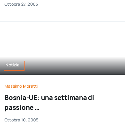
Ottobre 27, 2005
Notizia
Massimo Moratti
Bosnia-UE: una settimana di
passione …
Ottobre 10, 2005