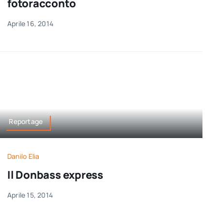
fotoracconto
Aprile 16, 2014
Reportage
Danilo Elia
Il Donbass express
Aprile 15, 2014