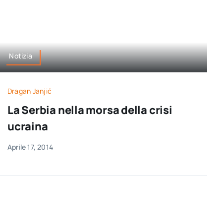
Notizia
Dragan Janjić
La Serbia nella morsa della crisi
ucraina
Aprile 17, 2014