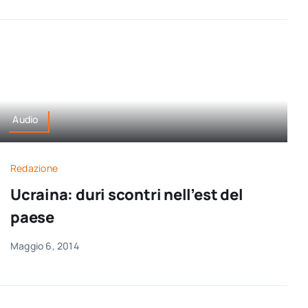
Audio
Redazione
Ucraina: duri scontri nell’est del
paese
Maggio 6, 2014