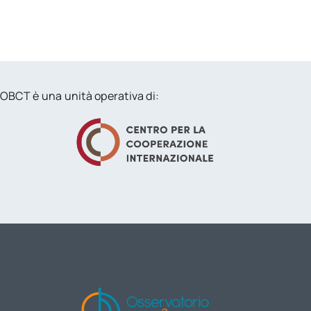
OBCT è una unità operativa di: