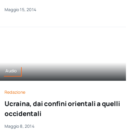
Maggio 15, 2014
Audio
Redazione
Ucraina, dai confini orientali a quelli
occidentali
Maggio 8, 2014