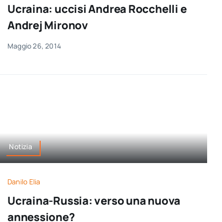
Ucraina: uccisi Andrea Rocchelli e
Andrej Mironov
Maggio 26, 2014
Notizia
Danilo Elia
Ucraina-Russia: verso una nuova
annessione?