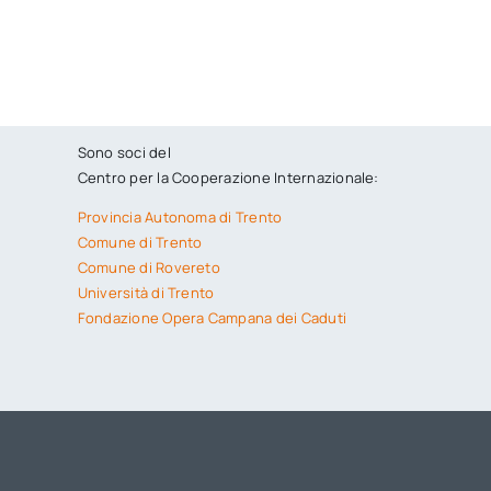
Sono soci del
Centro per la Cooperazione Internazionale:
Provincia Autonoma di Trento
Comune di Trento
Comune di Rovereto
Università di Trento
Fondazione Opera Campana dei Caduti