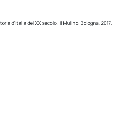
oria d’Italia del XX secolo , Il Mulino, Bologna, 2017.