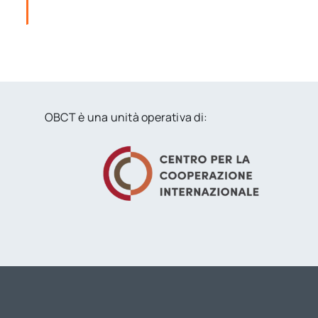
OBCT è una unità operativa di: