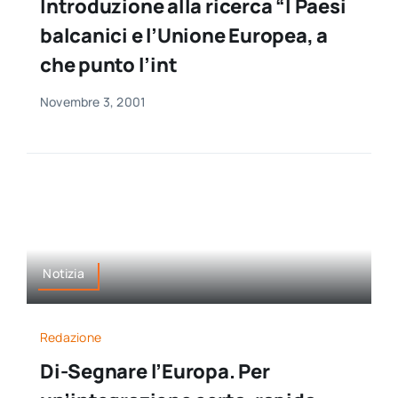
Introduzione alla ricerca “I Paesi
balcanici e l’Unione Europea, a
che punto l’int
Novembre 3, 2001
Notizia
Redazione
Di-Segnare l’Europa. Per