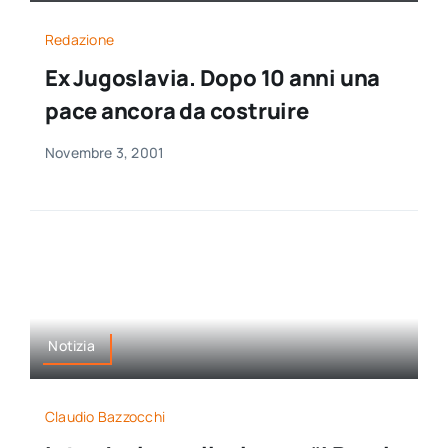
Redazione
Ex Jugoslavia. Dopo 10 anni una
pace ancora da costruire
Novembre 3, 2001
Notizia
Claudio Bazzocchi