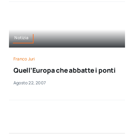
Notizia
Franco Juri
Quell’Europa che abbatte i ponti
Agosto 22, 2007