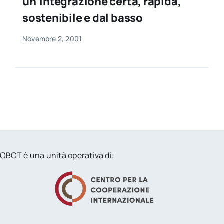
un’integrazione certa, rapida,
sostenibile e dal basso
Novembre 2, 2001
OBCT è una unità operativa di: