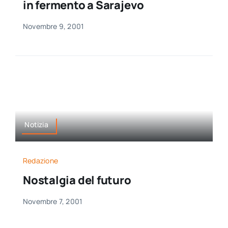
in fermento a Sarajevo
Novembre 9, 2001
Notizia
Redazione
Nostalgia del futuro
Novembre 7, 2001