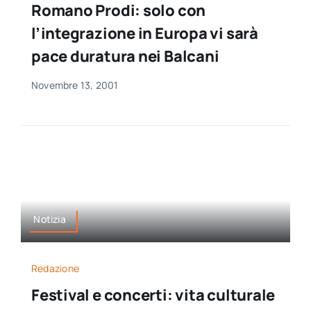
Romano Prodi: solo con
per:
l’integrazione in Europa vi sarà
Newsletter
pace duratura nei Balcani
Novembre 13, 2001
Ita
Notizia
Redazione
Festival e concerti: vita culturale