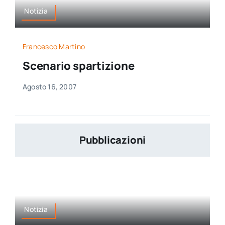
Notizia
Francesco Martino
Scenario spartizione
Agosto 16, 2007
Pubblicazioni
Notizia