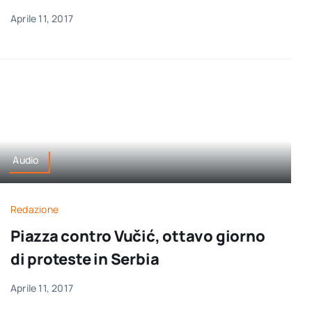
Aprile 11, 2017
Audio
Redazione
Piazza contro Vučić, ottavo giorno
di proteste in Serbia
Aprile 11, 2017