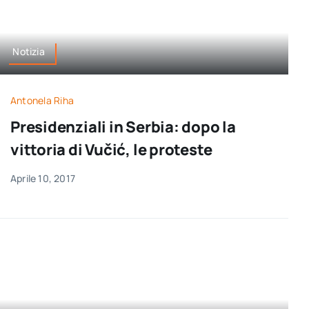
Notizia
Antonela Riha
Presidenziali in Serbia: dopo la
vittoria di Vučić, le proteste
Aprile 10, 2017