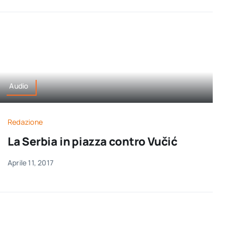
Audio
Redazione
La Serbia in piazza contro Vučić
Aprile 11, 2017