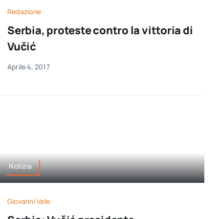
Redazione
Serbia, proteste contro la vittoria di
Vučić
Aprile 4, 2017
Notizia
Giovanni Vale