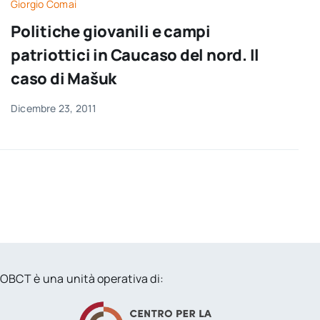
Giorgio Comai
Politiche giovanili e campi
patriottici in Caucaso del nord. Il
caso di Mašuk
Dicembre 23, 2011
OBCT è una unità operativa di: