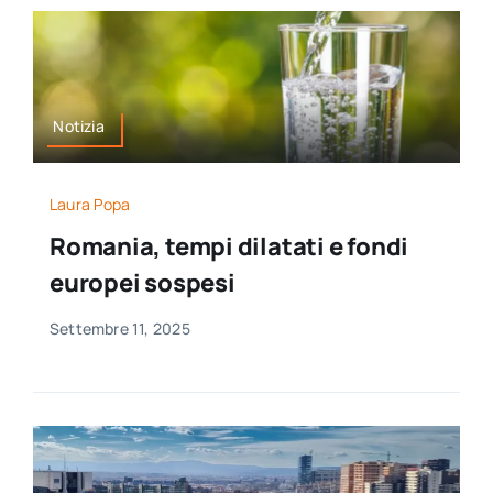
Notizia
Laura Popa
Romania, tempi dilatati e fondi
europei sospesi
Settembre 11, 2025