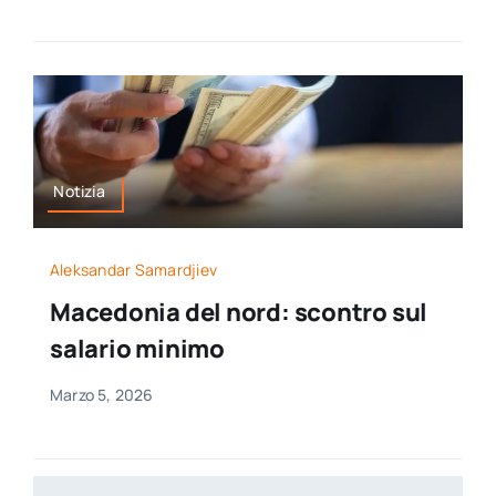
Notizia
Aleksandar Samardjiev
Macedonia del nord: scontro sul
salario minimo
Marzo 5, 2026