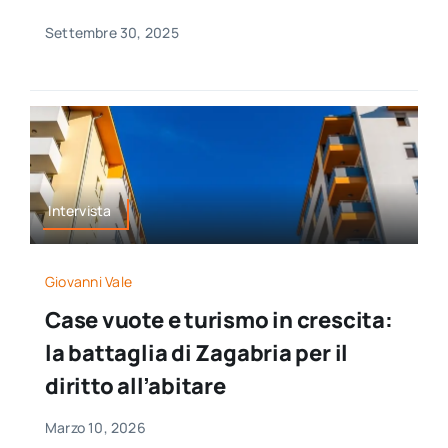
Settembre 30, 2025
Intervista
Giovanni Vale
Case vuote e turismo in crescita:
la battaglia di Zagabria per il
diritto all’abitare
Marzo 10, 2026