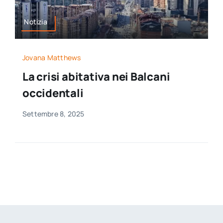
Notizia
Jovana Matthews
La crisi abitativa nei Balcani
occidentali
Settembre 8, 2025