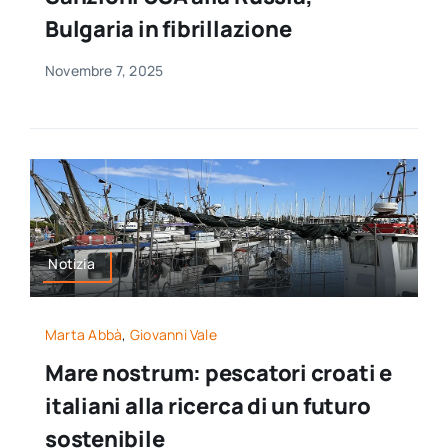
Bulgaria in fibrillazione
Novembre 7, 2025
Notizia
Marta Abbà
,
Giovanni Vale
Mare nostrum: pescatori croati e
italiani alla ricerca di un futuro
sostenibile