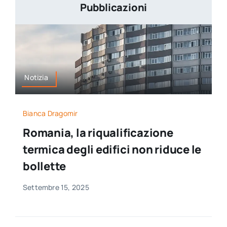
Pubblicazioni
Notizia
Bianca Dragomir
Romania, la riqualificazione
termica degli edifici non riduce le
bollette
Settembre 15, 2025