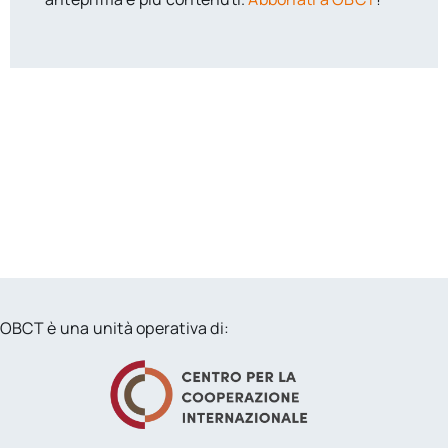
OBCT è una unità operativa di: