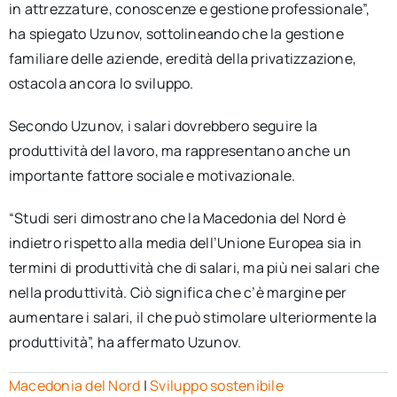
in attrezzature, conoscenze e gestione professionale”,
ha spiegato Uzunov, sottolineando che la gestione
familiare delle aziende, eredità della privatizzazione,
ostacola ancora lo sviluppo.
Secondo Uzunov, i salari dovrebbero seguire la
produttività del lavoro, ma rappresentano anche un
importante fattore sociale e motivazionale.
“Studi seri dimostrano che la Macedonia del Nord è
indietro rispetto alla media dell’Unione Europea sia in
termini di produttività che di salari, ma più nei salari che
nella produttività. Ciò significa che c’è margine per
aumentare i salari, il che può stimolare ulteriormente la
produttività”, ha affermato Uzunov.
Macedonia del Nord
|
Sviluppo sostenibile