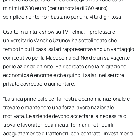
minimi di 380 euro (per un totale di 760 euro)
semplicemente non bastano per una vita dignitosa.
Ospite in un talk show su TV Telma, il professore
universitario Vancho Uzunov ha sottolineato che il
tempo in cui i bassi salari rappresentavano un vantaggio
competitivo per la Macedonia del Nord e un salvagente
per le aziende è finito. Ha ricordato che la migrazione
economica è enorme e che quindi i salari nel settore
privato dovrebbero aumentare.
“La sfida principale per la nostra economia nazionale è
trovare e mantenere una forza lavoro nazionale
motivata. Le aziende devono accettare la necessità di
trovare lavoratori qualificati, formarli, retribuirli
adeguatamente e trattenerli con contratti, investimenti