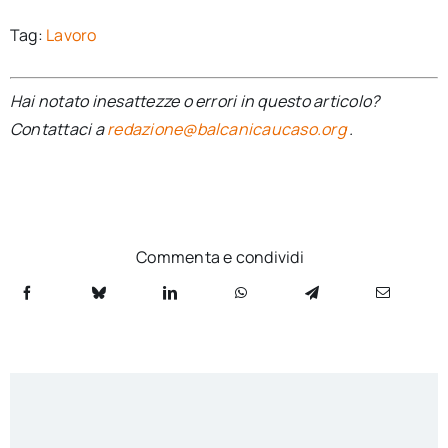
Tag:
Lavoro
Hai notato inesattezze o errori in questo articolo?
Contattaci a
redazione@balcanicaucaso.org
.
Commenta e condividi