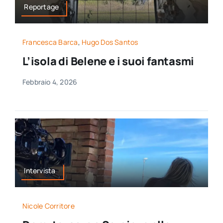
Reportage
Francesca Barca
,
Hugo Dos Santos
L’isola di Belene e i suoi fantasmi
Febbraio 4, 2026
Intervista
Nicole Corritore