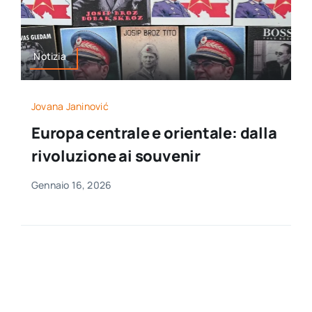
Notizia
Jovana Janinović
Europa centrale e orientale: dalla
rivoluzione ai souvenir
Gennaio 16, 2026