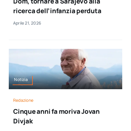
Dom, tornare a Sarajevo alla
ricerca dell’infanzia perduta
Aprile 21, 2026
Notizia
Redazione
Cinque anni fa moriva Jovan
Divjak