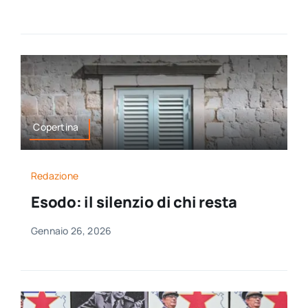
Copertina
Redazione
Esodo: il silenzio di chi resta
Gennaio 26, 2026