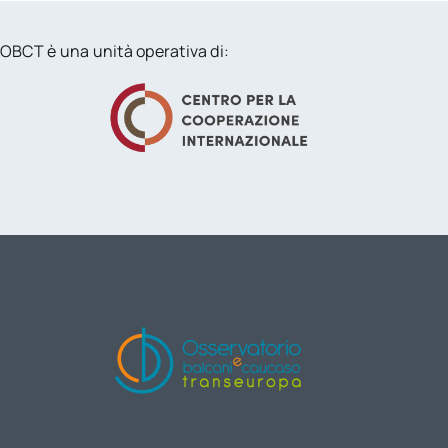
OBCT è una unità operativa di: