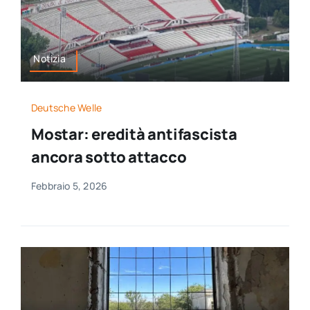
Notizia
Deutsche Welle
Mostar: eredità antifascista
ancora sotto attacco
Febbraio 5, 2026