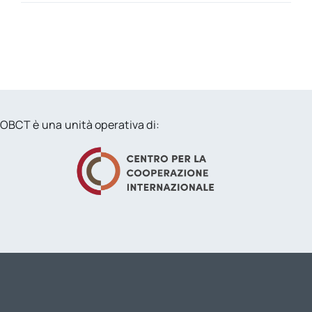
OBCT è una unità operativa di: