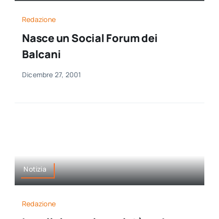
Redazione
Nasce un Social Forum dei
Balcani
Dicembre 27, 2001
Notizia
Redazione