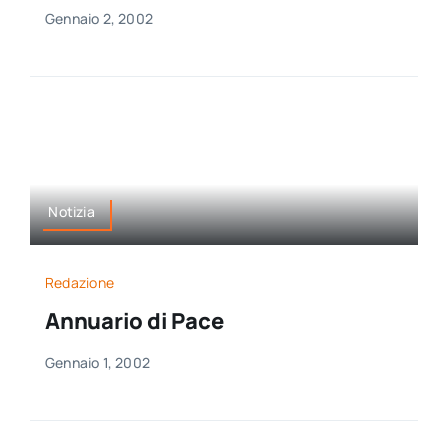
Gennaio 2, 2002
Notizia
Redazione
Annuario di Pace
Gennaio 1, 2002