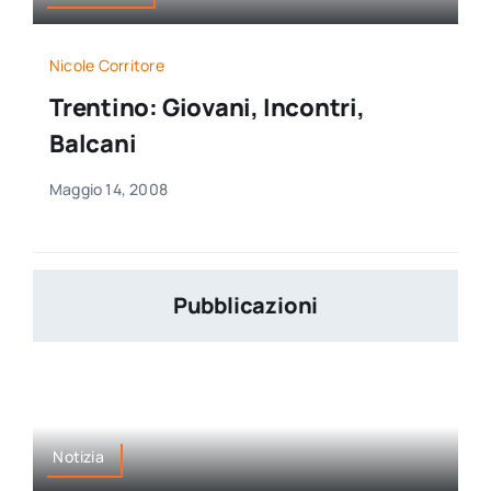
Nicole Corritore
Trentino: Giovani, Incontri,
Balcani
Maggio 14, 2008
Pubblicazioni
Notizia