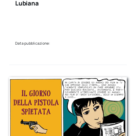
Lubiana
Data pubblicazione: