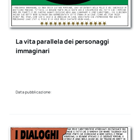
La vita parallela dei personaggi
immaginari
Data pubblicazione: