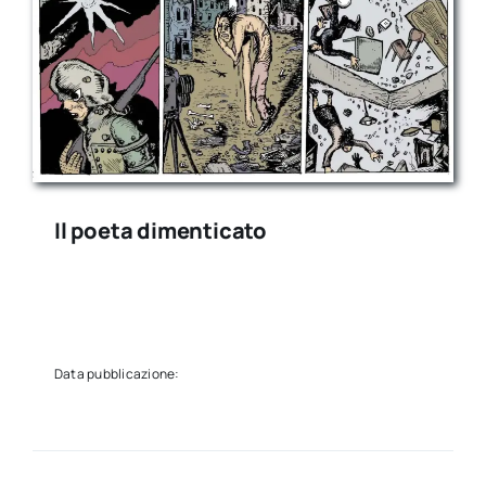
Il poeta dimenticato
Data pubblicazione: