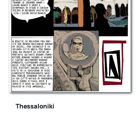
Thessaloniki