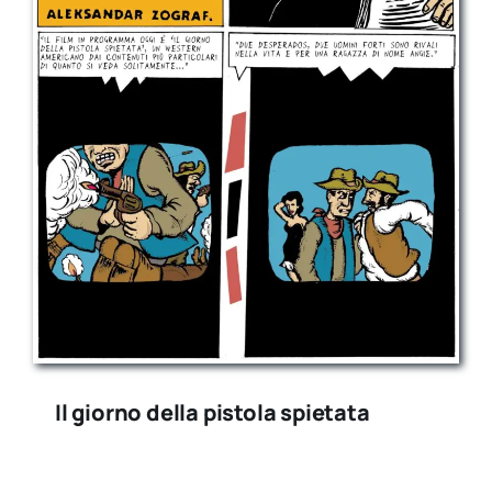
Il giorno della pistola spietata