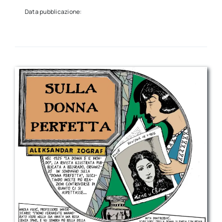
Data pubblicazione: