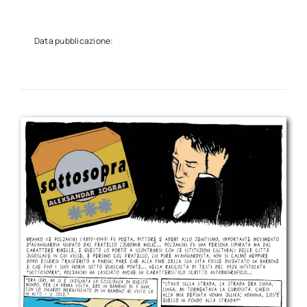
Data pubblicazione: