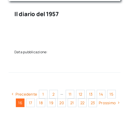
Il diario del 1957
Data pubblicazione:
Precedente
1
2
···
11
12
13
14
15
16
17
18
19
20
21
22
23
Prossimo