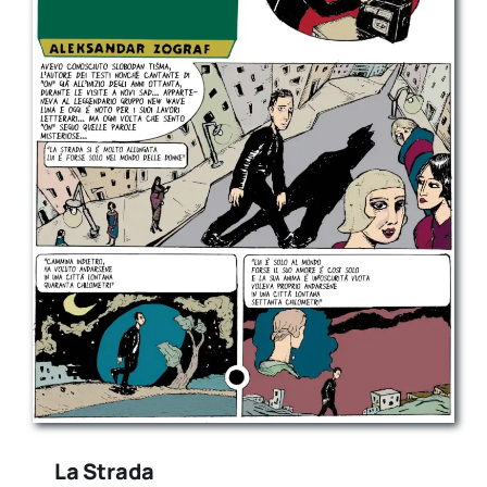
La Strada