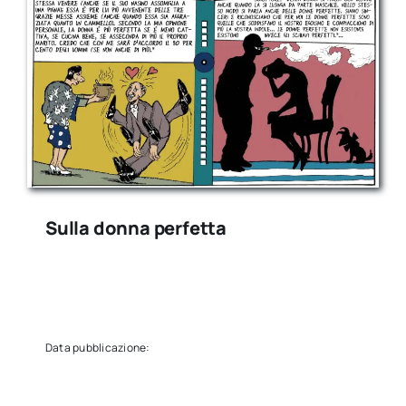
Sulla donna perfetta
Data pubblicazione: