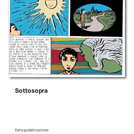
Sottosopra
Data pubblicazione: