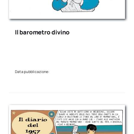
Il barometro divino
Data pubblicazione: