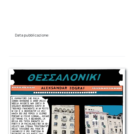
Data pubblicazione: