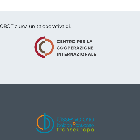
OBCT è una unità operativa di: