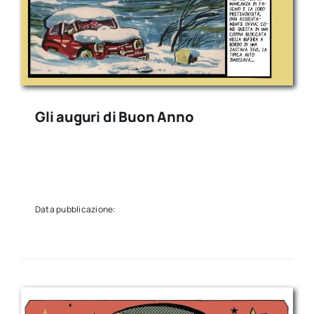
Gli auguri di Buon Anno
Data pubblicazione: