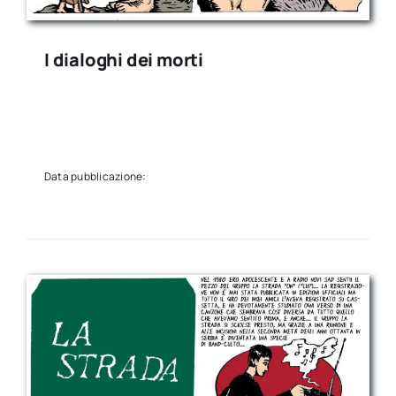
I dialoghi dei morti
Data pubblicazione: